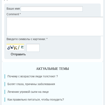
Ваше имя
Comment
*
Введите символы с картинки:
*
АКТУАЛЬНЫЕ ТЕМЫ
Почему с возрастом люди толстеют ?
Болят глаза, причины заболевания
Лечение угревой сыпи на лице
Как правильно питаться, чтобы похудеть?