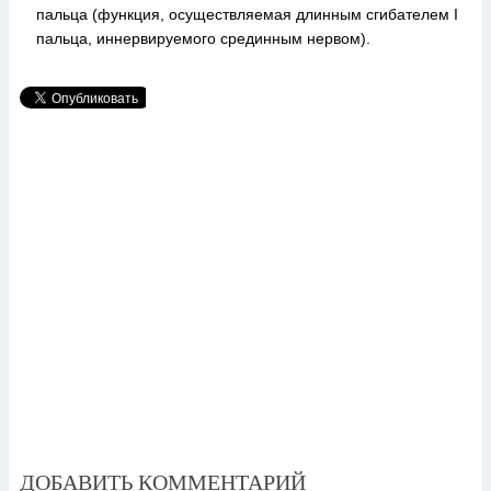
пальца (функция, осуществляемая длинным сгибателем I
пальца, иннервируемого срединным нервом).
ДОБАВИТЬ КОММЕНТАРИЙ