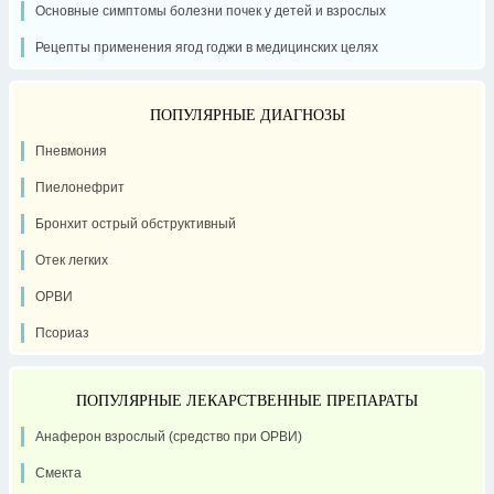
Основные симптомы болезни почек у детей и взрослых
Рецепты применения ягод годжи в медицинских целях
ПОПУЛЯРНЫЕ ДИАГНОЗЫ
Пневмония
Пиелонефрит
Бронхит острый обструктивный
Отек легких
ОРВИ
Псориаз
ПОПУЛЯРНЫЕ ЛЕКАРСТВЕННЫЕ ПРЕПАРАТЫ
Анаферон взрослый (средство при ОРВИ)
Смекта