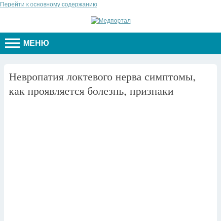
Перейти к основному содержанию
МЕНЮ
Невропатия локтевого нерва симптомы,
как проявляется болезнь, признаки