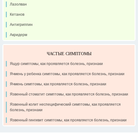
Лазолван
Кетанов
Антигриппин
Акридерм
ЧАСТЫЕ СИМПТОМЫ
Ящур симптомы, как проявляется болезнь, признаки
Ячмень у ребенка симптомы, как проявляется болезнь, признаки
Ячмень симптомы, как проявляется болезнь, признаки
Язвенный стоматит симптомы, как проявляется болезнь, признаки
Язвенный колит неспецифический симптомы, как проявляется
болезнь, признаки
Язвенный гингивит симптомы, как проявляется болезнь, признаки