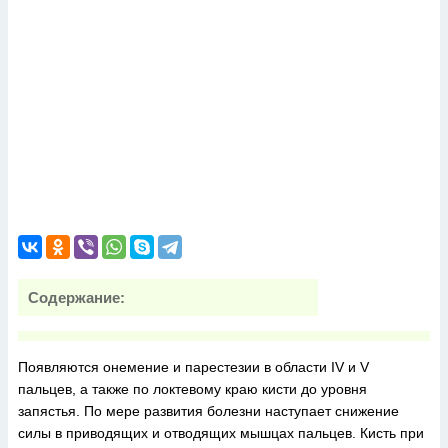
Содержание:
Появляются онемение и парестезии в области IV и V
пальцев, а также по локтевому краю кисти до уровня
запястья. По мере развития болезни наступает снижение
силы в приводящих и отводящих мышцах пальцев. Кисть при