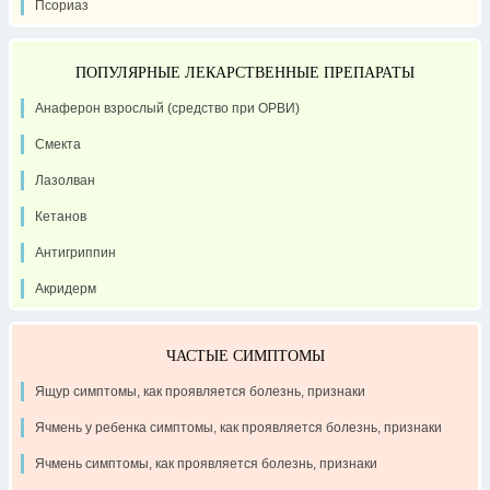
Псориаз
ПОПУЛЯРНЫЕ ЛЕКАРСТВЕННЫЕ ПРЕПАРАТЫ
Анаферон взрослый (средство при ОРВИ)
Смекта
Лазолван
Кетанов
Антигриппин
Акридерм
ЧАСТЫЕ СИМПТОМЫ
Ящур симптомы, как проявляется болезнь, признаки
Ячмень у ребенка симптомы, как проявляется болезнь, признаки
Ячмень симптомы, как проявляется болезнь, признаки