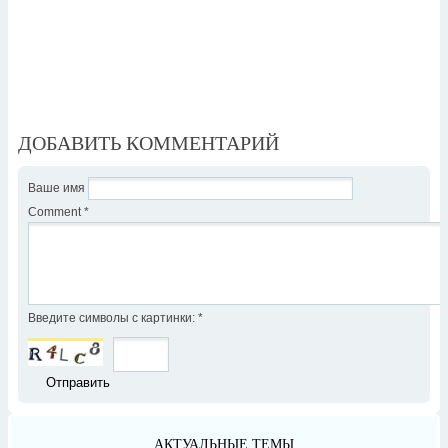
ДОБАВИТЬ КОММЕНТАРИЙ
Ваше имя
Comment
*
Введите символы с картинки:
*
АКТУАЛЬНЫЕ ТЕМЫ