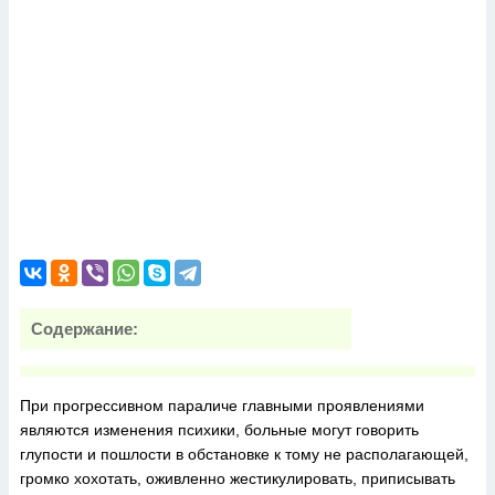
Содержание:
При прогрессивном параличе главными проявлениями
являются изменения психики, больные могут говорить
глупости и пошлости в обстановке к тому не располагающей,
громко хохотать, оживленно жестикулировать, приписывать