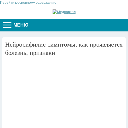
Перейти к основному содержанию
МЕНЮ
Нейросифилис симптомы, как проявляется
болезнь, признаки