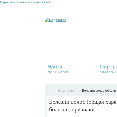
Перейти к основному содержанию
Найти
Опред
свой симптом
заболеван
→
→
Симптомы
Болезни волос (общая 
Болезни волос (общая хара
болезнь, признаки