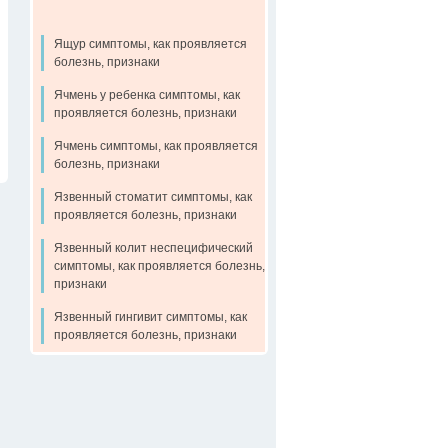
Ящур симптомы, как проявляется
болезнь, признаки
Ячмень у ребенка симптомы, как
проявляется болезнь, признаки
Ячмень симптомы, как проявляется
болезнь, признаки
Язвенный стоматит симптомы, как
проявляется болезнь, признаки
Язвенный колит неспецифический
симптомы, как проявляется болезнь,
признаки
Язвенный гингивит симптомы, как
проявляется болезнь, признаки