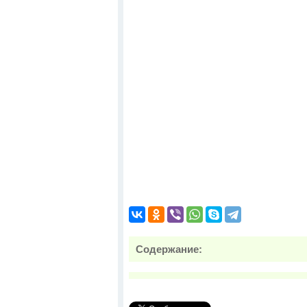
Содержание: