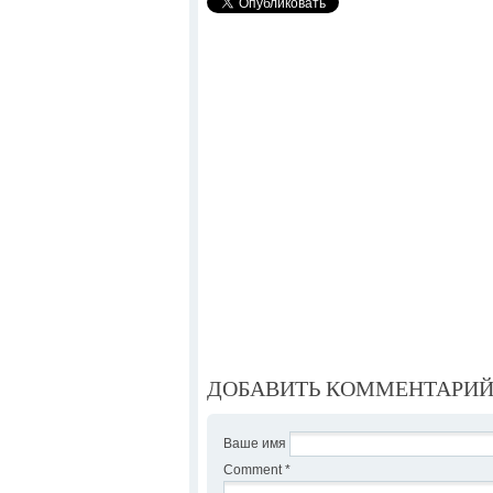
ДОБАВИТЬ КОММЕНТАРИ
Ваше имя
Comment
*