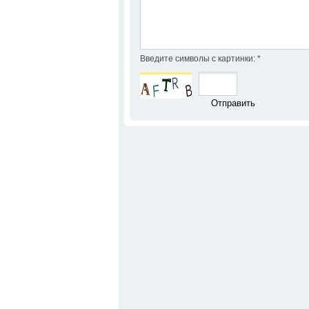
Введите символы с картинки:
*