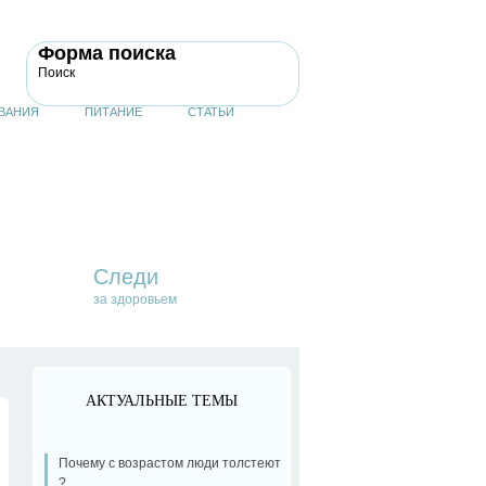
Форма поиска
Поиск
ВАНИЯ
ПИТАНИЕ
СТАТЬИ
Следи
за здоровьем
АКТУАЛЬНЫЕ ТЕМЫ
Почему с возрастом люди толстеют
?