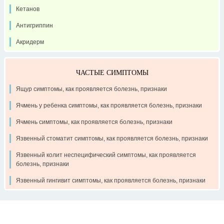
Кетанов
Антигриппин
Акридерм
ЧАСТЫЕ СИМПТОМЫ
Ящур симптомы, как проявляется болезнь, признаки
Ячмень у ребенка симптомы, как проявляется болезнь, признаки
Ячмень симптомы, как проявляется болезнь, признаки
Язвенный стоматит симптомы, как проявляется болезнь, признаки
Язвенный колит неспецифический симптомы, как проявляется
болезнь, признаки
Язвенный гингивит симптомы, как проявляется болезнь, признаки
Контакты
Рекламодателям
О проекте