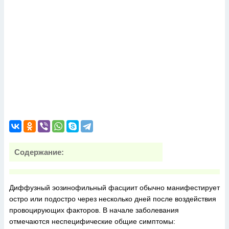
Содержание:
Диффузный эозинофильный фасциит обычно манифестирует
остро или подостро через несколько дней после воздействия
провоцирующих факторов. В начале заболевания
отмечаются неспецифические общие симптомы: