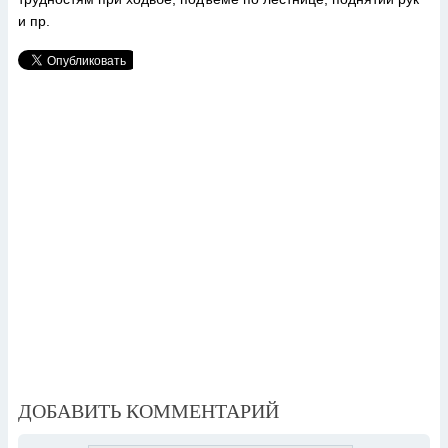
и пр.
ДОБАВИТЬ КОММЕНТАРИЙ