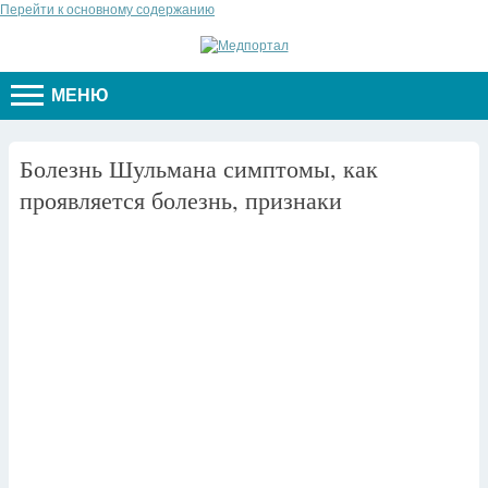
Перейти к основному содержанию
МЕНЮ
Болезнь Шульмана симптомы, как
проявляется болезнь, признаки