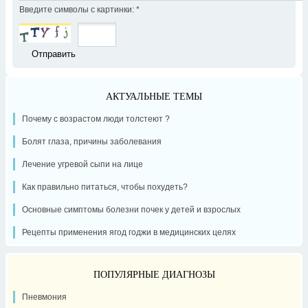
Введите символы с картинки:
*
АКТУАЛЬНЫЕ ТЕМЫ
Почему с возрастом люди толстеют ?
Болят глаза, причины заболевания
Лечение угревой сыпи на лице
Как правильно питаться, чтобы похудеть?
Основные симптомы болезни почек у детей и взрослых
Рецепты применения ягод годжи в медицинских целях
ПОПУЛЯРНЫЕ ДИАГНОЗЫ
Пневмония