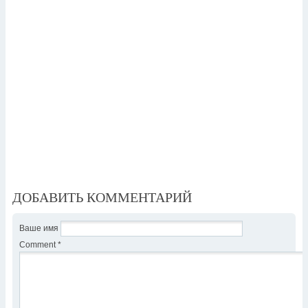
ДОБАВИТЬ КОММЕНТАРИЙ
Ваше имя
Comment
*