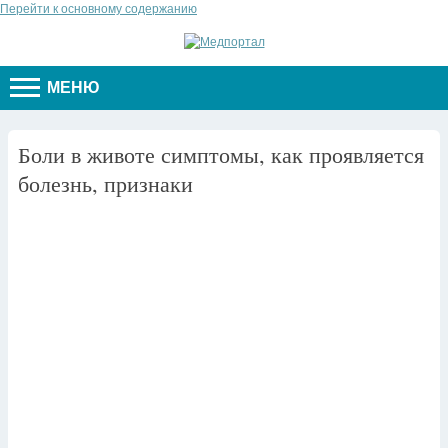
Перейти к основному содержанию
МЕНЮ
Боли в животе симптомы, как проявляется
болезнь, признаки