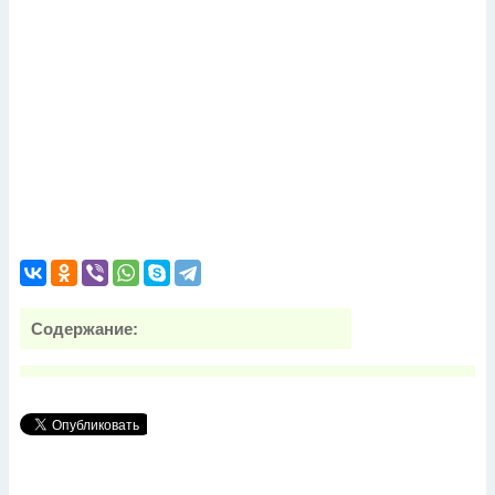
Содержание: