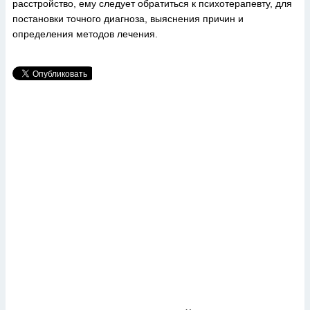
расстройство, ему следует обратиться к психотерапевту, для
постановки точного диагноза, выяснения причин и
определения методов лечения.