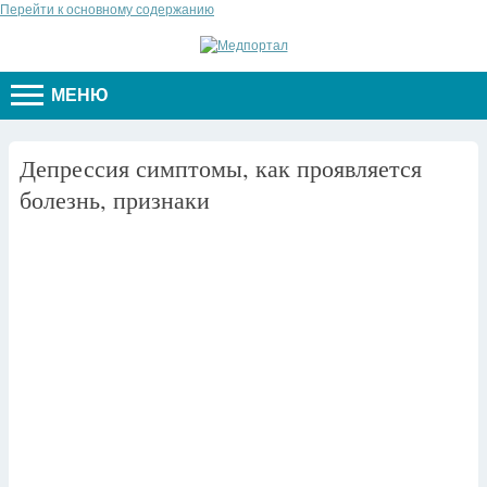
Перейти к основному содержанию
МЕНЮ
Депрессия симптомы, как проявляется
болезнь, признаки