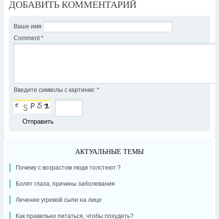
ДОБАВИТЬ КОММЕНТАРИЙ
Ваше имя
Comment
*
Введите символы с картинки:
*
АКТУАЛЬНЫЕ ТЕМЫ
Почему с возрастом люди толстеют ?
Болят глаза, причины заболевания
Лечение угревой сыпи на лице
Как правильно питаться, чтобы похудеть?