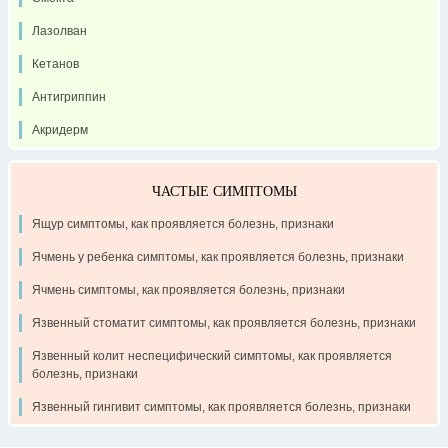
Лазолван
Кетанов
Антигриппин
Акридерм
ЧАСТЫЕ СИМПТОМЫ
Ящур симптомы, как проявляется болезнь, признаки
Ячмень у ребенка симптомы, как проявляется болезнь, признаки
Ячмень симптомы, как проявляется болезнь, признаки
Язвенный стоматит симптомы, как проявляется болезнь, признаки
Язвенный колит неспецифический симптомы, как проявляется
болезнь, признаки
Язвенный гингивит симптомы, как проявляется болезнь, признаки