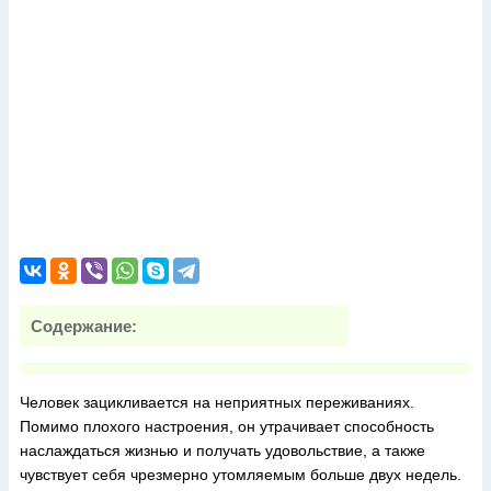
Содержание:
Человек зацикливается на неприятных переживаниях.
Помимо плохого настроения, он утрачивает способность
наслаждаться жизнью и получать удовольствие, а также
чувствует себя чрезмерно утомляемым больше двух недель.