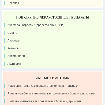
Псориаз
ПОПУЛЯРНЫЕ ЛЕКАРСТВЕННЫЕ ПРЕПАРАТЫ
Анаферон взрослый (средство при ОРВИ)
Смекта
Лазолван
Кетанов
Антигриппин
Акридерм
ЧАСТЫЕ СИМПТОМЫ
Ящур симптомы, как проявляется болезнь, признаки
Ячмень у ребенка симптомы, как проявляется болезнь, признаки
Ячмень симптомы, как проявляется болезнь, признаки