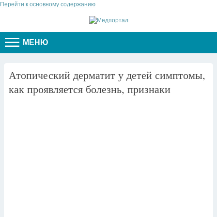
Перейти к основному содержанию
МЕНЮ
Атопический дерматит у детей симптомы,
как проявляется болезнь, признаки