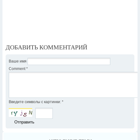
ДОБАВИТЬ КОММЕНТАРИЙ
Ваше имя
Comment
*
Введите символы с картинки:
*