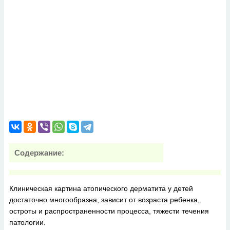
Содержание:
Клиническая картина атопического дерматита у детей
достаточно многообразна, зависит от возраста ребенка,
остроты и распространенности процесса, тяжести течения
патологии.