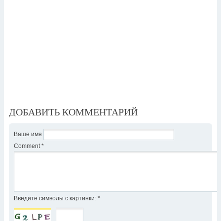
ДОБАВИТЬ КОММЕНТАРИЙ
Ваше имя
Comment
*
Введите символы с картинки:
*