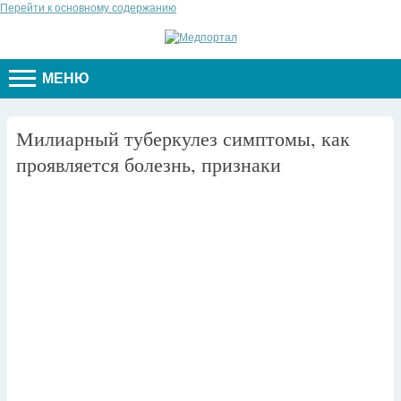
Перейти к основному содержанию
МЕНЮ
Милиарный туберкулез симптомы, как
проявляется болезнь, признаки