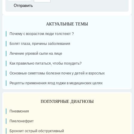
АКТУАЛЬНЫЕ ТЕМЫ
Почему с возрастом люди толстеют ?
Болят глаза, причины заболевания
Лечение угревой сыпи на лице
Как правильно питаться, чтобы похудеть?
Основные симптомы болезни почек у детей и взрослых
Рецепты применения ягод годжи в медицинских целях
ПОПУЛЯРНЫЕ ДИАГНОЗЫ
Пневмония
Пиелонефрит
Бронхит острый обструктивный