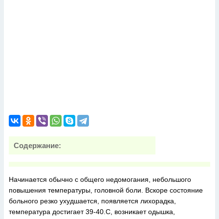
Содержание:
Начинается обычно с общего недомогания, небольшого
повышения температуры, головной боли. Вскоре состояние
больного резко ухудшается, появляется лихорадка,
температура достигает 39-40.С, возникает одышка,