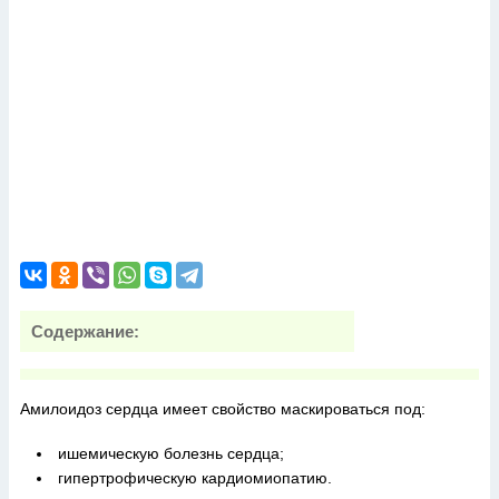
Содержание:
Амилоидоз сердца имеет свойство маскироваться под:
ишемическую болезнь сердца;
гипертрофическую кардиомиопатию.