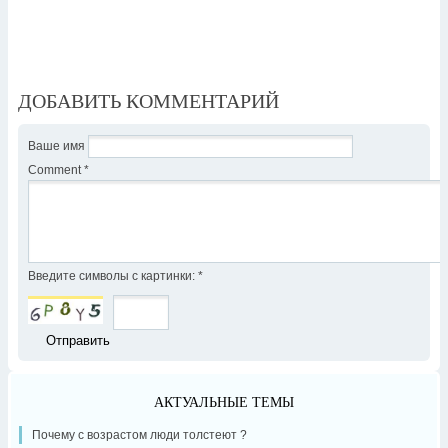
ДОБАВИТЬ КОММЕНТАРИЙ
Ваше имя
Comment
*
Введите символы с картинки:
*
АКТУАЛЬНЫЕ ТЕМЫ
Почему с возрастом люди толстеют ?