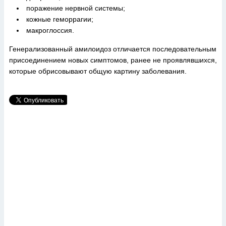
поражение нервной системы;
кожные геморрагии;
макроглоссия.
Генерализованный амилоидоз отличается последовательным
присоединением новых симптомов, ранее не проявлявшихся,
которые обрисовывают общую картину заболевания.