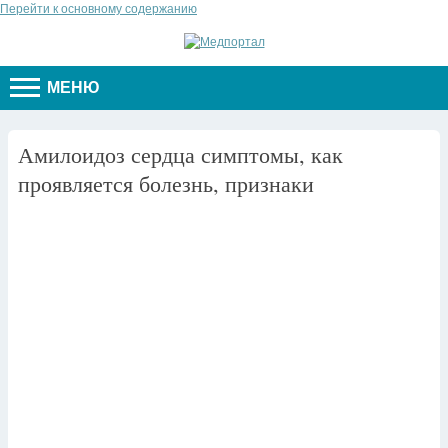
Перейти к основному содержанию
МЕНЮ
Амилоидоз сердца симптомы, как
проявляется болезнь, признаки