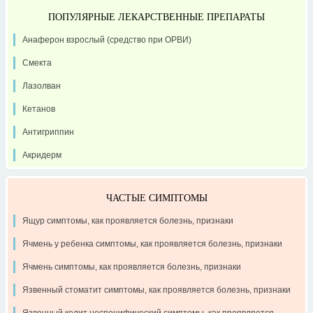
ПОПУЛЯРНЫЕ ЛЕКАРСТВЕННЫЕ ПРЕПАРАТЫ
Анаферон взрослый (средство при ОРВИ)
Смекта
Лазолван
Кетанов
Антигриппин
Акридерм
ЧАСТЫЕ СИМПТОМЫ
Ящур симптомы, как проявляется болезнь, признаки
Ячмень у ребенка симптомы, как проявляется болезнь, признаки
Ячмень симптомы, как проявляется болезнь, признаки
Язвенный стоматит симптомы, как проявляется болезнь, признаки
Язвенный колит неспецифический симптомы, как проявляется