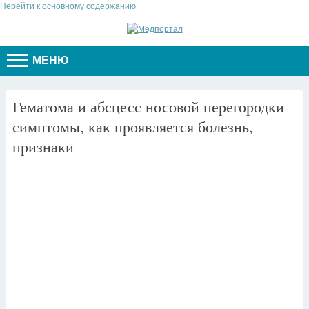
Перейти к основному содержанию
МЕНЮ
Гематома и абсцесс носовой перегородки
симптомы, как проявляется болезнь,
признаки