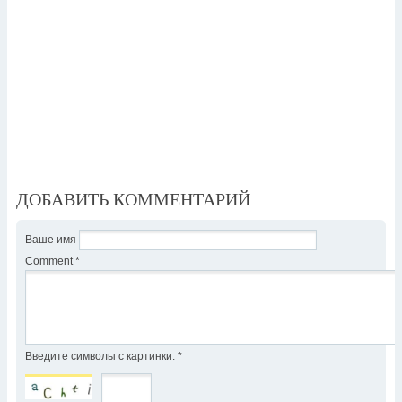
ДОБАВИТЬ КОММЕНТАРИЙ
Ваше имя
Comment
*
Введите символы с картинки:
*