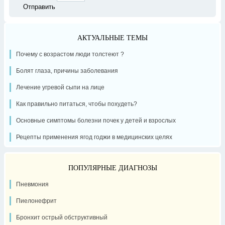
АКТУАЛЬНЫЕ ТЕМЫ
Почему с возрастом люди толстеют ?
Болят глаза, причины заболевания
Лечение угревой сыпи на лице
Как правильно питаться, чтобы похудеть?
Основные симптомы болезни почек у детей и взрослых
Рецепты применения ягод годжи в медицинских целях
ПОПУЛЯРНЫЕ ДИАГНОЗЫ
Пневмония
Пиелонефрит
Бронхит острый обструктивный