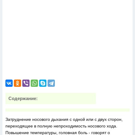
Содержание:
Затруднение носового дыхания с одной или с двух сторон,
переходящее в полную непроходимость носового хода.
Повышение температуры, головная боль - говорят о