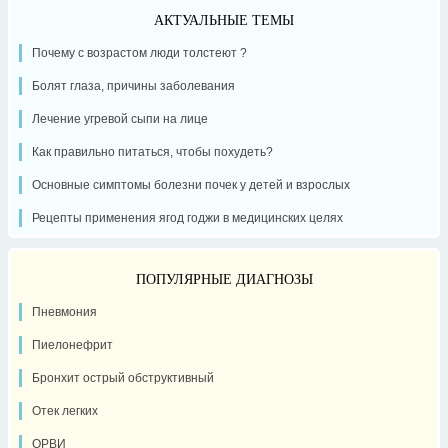
АКТУАЛЬНЫЕ ТЕМЫ
Почему с возрастом люди толстеют ?
Болят глаза, причины заболевания
Лечение угревой сыпи на лице
Как правильно питаться, чтобы похудеть?
Основные симптомы болезни почек у детей и взрослых
Рецепты применения ягод годжи в медицинских целях
ПОПУЛЯРНЫЕ ДИАГНОЗЫ
Пневмония
Пиелонефрит
Бронхит острый обструктивный
Отек легких
ОРВИ