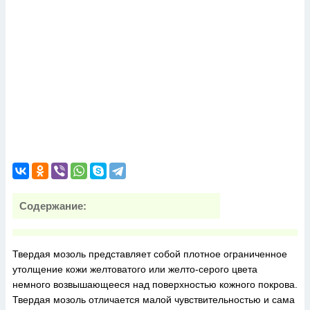
Содержание:
Твердая мозоль представляет собой плотное ограниченное
утолщение кожи желтоватого или желто-серого цвета
немного возвышающееся над поверхностью кожного покрова.
Твердая мозоль отличается малой чувствительностью и сама