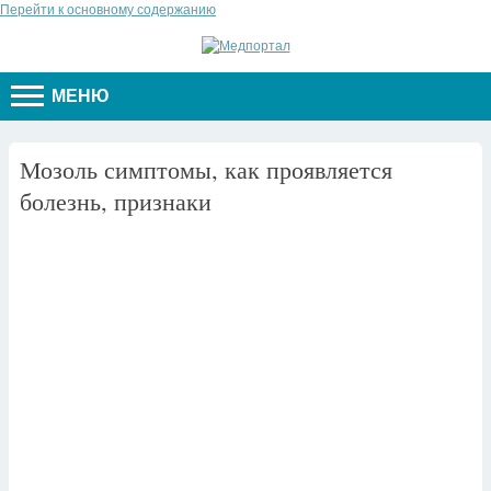
Перейти к основному содержанию
МЕНЮ
Мозоль симптомы, как проявляется
болезнь, признаки