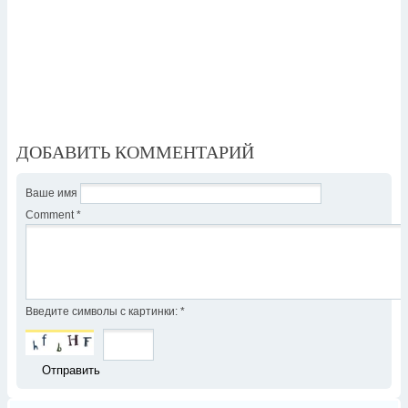
ДОБАВИТЬ КОММЕНТАРИЙ
Ваше имя
Comment
*
Введите символы с картинки:
*