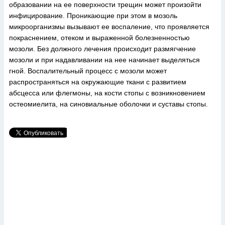
образовании на ее поверхности трещин может произойти
инфицирование. Проникающие при этом в мозоль
микроорганизмы вызывают ее воспаление, что проявляется
покраснением, отеком и выраженной болезненностью
мозоли. Без должного лечения происходит размягчение
мозоли и при надавливании на нее начинает выделяться
гной. Воспалительный процесс с мозоли может
распространяться на окружающие ткани с развитием
абсцесса или флегмоны, на кости стопы с возникновением
остеомиелита, на синовиальные оболочки и суставы стопы.