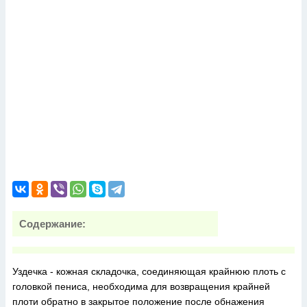
Содержание:
Уздечка - кожная складочка, соединяющая крайнюю плоть с
головкой пениса, необходима для возвращения крайней
плоти обратно в закрытое положение после обнажения