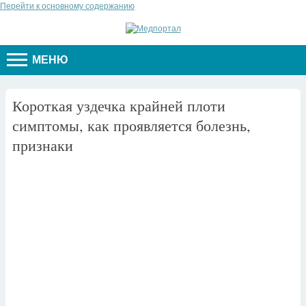
Перейти к основному содержанию
МЕНЮ
Короткая уздечка крайней плоти
симптомы, как проявляется болезнь,
признаки