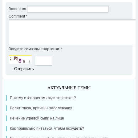
Ваше имя
Comment
*
Введите символы с картинки:
*
АКТУАЛЬНЫЕ ТЕМЫ
Почему с возрастом люди толстеют ?
Болят глаза, причины заболевания
Лечение угревой сыпи на лице
Как правильно питаться, чтобы похудеть?