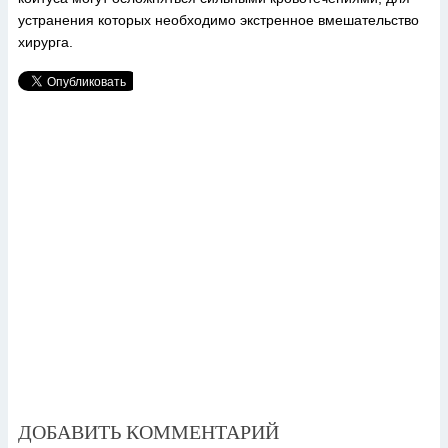
устранения которых необходимо экстренное вмешательство
хирурга.
ДОБАВИТЬ КОММЕНТАРИЙ