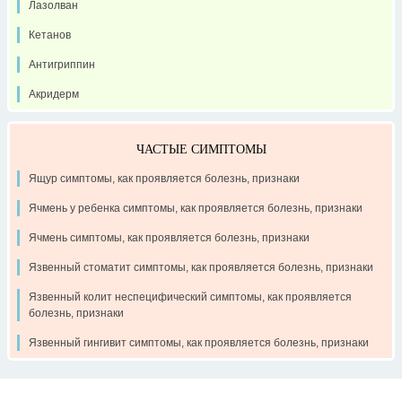
Лазолван
Кетанов
Антигриппин
Акридерм
ЧАСТЫЕ СИМПТОМЫ
Ящур симптомы, как проявляется болезнь, признаки
Ячмень у ребенка симптомы, как проявляется болезнь, признаки
Ячмень симптомы, как проявляется болезнь, признаки
Язвенный стоматит симптомы, как проявляется болезнь, признаки
Язвенный колит неспецифический симптомы, как проявляется
болезнь, признаки
Язвенный гингивит симптомы, как проявляется болезнь, признаки
Контакты
Рекламодателям
О проекте