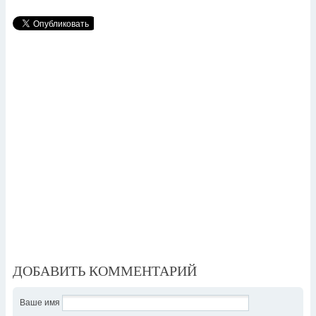
ДОБАВИТЬ КОММЕНТАРИЙ
Ваше имя