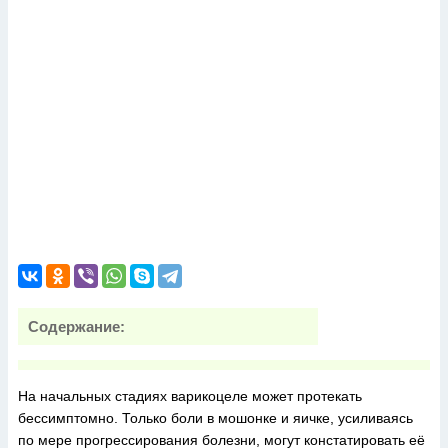
Содержание:
На начальных стадиях варикоцеле может протекать
бессимптомно. Только боли в мошонке и яичке, усиливаясь
по мере прогрессирования болезни, могут констатировать её