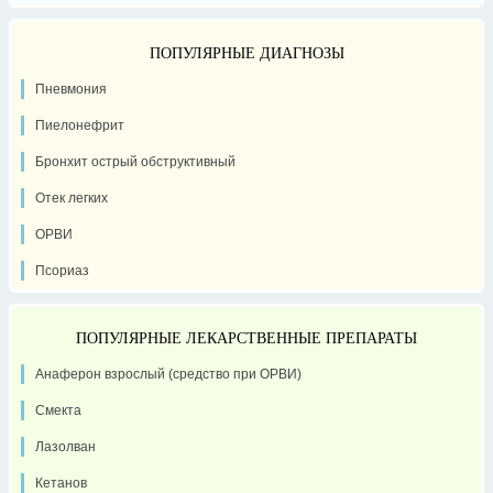
ПОПУЛЯРНЫЕ ДИАГНОЗЫ
Пневмония
Пиелонефрит
Бронхит острый обструктивный
Отек легких
ОРВИ
Псориаз
ПОПУЛЯРНЫЕ ЛЕКАРСТВЕННЫЕ ПРЕПАРАТЫ
Анаферон взрослый (средство при ОРВИ)
Смекта
Лазолван
Кетанов