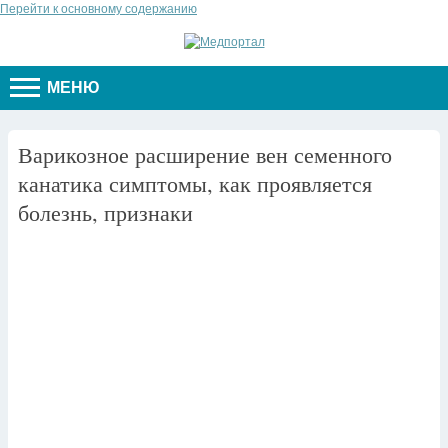
Перейти к основному содержанию
МЕНЮ
Варикозное расширение вен семенного
канатика симптомы, как проявляется
болезнь, признаки