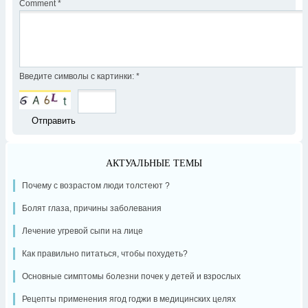
Comment
*
Введите символы с картинки:
*
АКТУАЛЬНЫЕ ТЕМЫ
Почему с возрастом люди толстеют ?
Болят глаза, причины заболевания
Лечение угревой сыпи на лице
Как правильно питаться, чтобы похудеть?
Основные симптомы болезни почек у детей и взрослых
Рецепты применения ягод годжи в медицинских целях