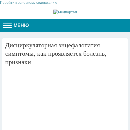
Перейти к основному содержанию
МЕНЮ
Дисциркуляторная энцефалопатия
симптомы, как проявляется болезнь,
признаки