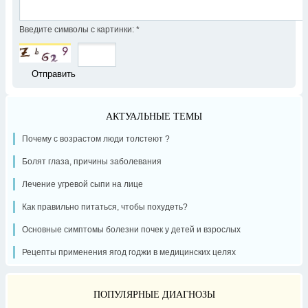
Введите символы с картинки:
*
АКТУАЛЬНЫЕ ТЕМЫ
Почему с возрастом люди толстеют ?
Болят глаза, причины заболевания
Лечение угревой сыпи на лице
Как правильно питаться, чтобы похудеть?
Основные симптомы болезни почек у детей и взрослых
Рецепты применения ягод годжи в медицинских целях
ПОПУЛЯРНЫЕ ДИАГНОЗЫ