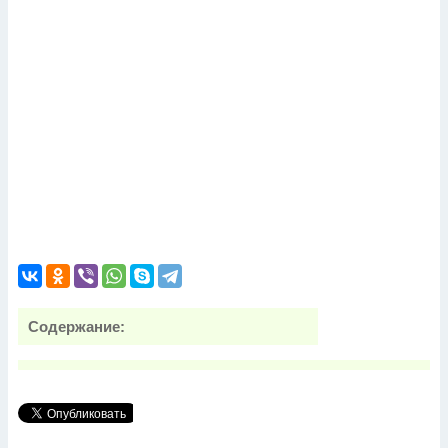
Содержание: