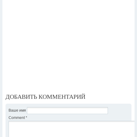
ДОБАВИТЬ КОММЕНТАРИЙ
Ваше имя
Comment
*