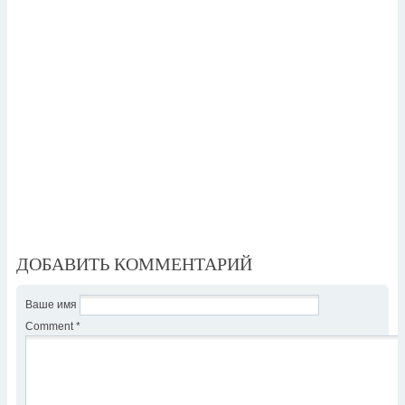
ДОБАВИТЬ КОММЕНТАРИЙ
Ваше имя
Comment
*