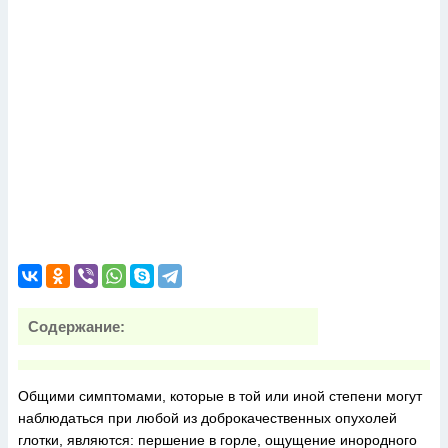
Содержание:
Общими симптомами, которые в той или иной степени могут
наблюдаться при любой из доброкачественных опухолей
глотки, являются: першение в горле, ощущение инородного