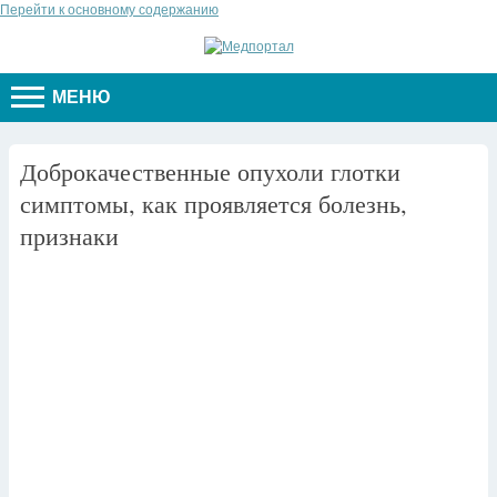
Перейти к основному содержанию
МЕНЮ
Доброкачественные опухоли глотки
симптомы, как проявляется болезнь,
признаки