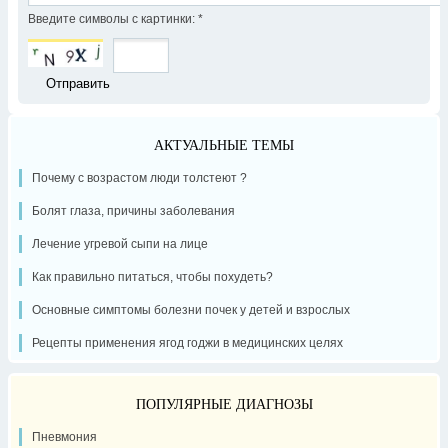
Введите символы с картинки:
*
АКТУАЛЬНЫЕ ТЕМЫ
Почему с возрастом люди толстеют ?
Болят глаза, причины заболевания
Лечение угревой сыпи на лице
Как правильно питаться, чтобы похудеть?
Основные симптомы болезни почек у детей и взрослых
Рецепты применения ягод годжи в медицинских целях
ПОПУЛЯРНЫЕ ДИАГНОЗЫ
Пневмония