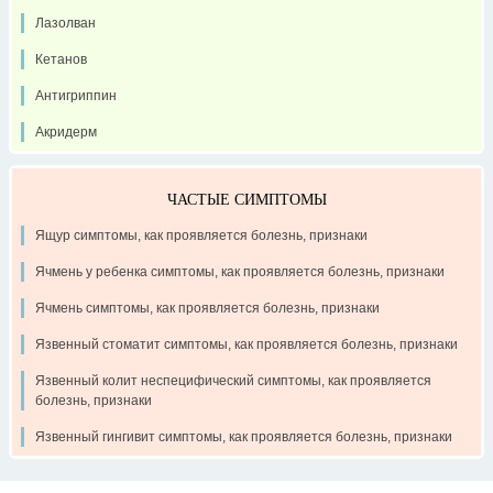
Лазолван
Кетанов
Антигриппин
Акридерм
ЧАСТЫЕ СИМПТОМЫ
Ящур симптомы, как проявляется болезнь, признаки
Ячмень у ребенка симптомы, как проявляется болезнь, признаки
Ячмень симптомы, как проявляется болезнь, признаки
Язвенный стоматит симптомы, как проявляется болезнь, признаки
Язвенный колит неспецифический симптомы, как проявляется
болезнь, признаки
Язвенный гингивит симптомы, как проявляется болезнь, признаки