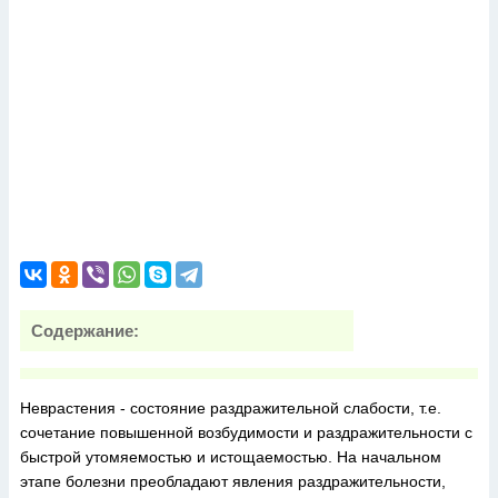
Содержание:
Неврастения - состояние раздражительной слабости, т.е.
сочетание повышенной возбудимости и раздражительности с
быстрой утомяемостью и истощаемостью. На начальном
этапе болезни преобладают явления раздражительности,