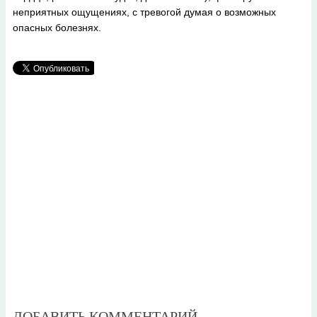
неприятных ощущениях, с тревогой думая о возможных
опасных болезнях.
ДОБАВИТЬ КОММЕНТАРИЙ