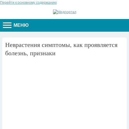
Перейти к основному содержанию
МЕНЮ
Неврастения симптомы, как проявляется
болезнь, признаки