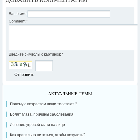
Ваше имя
Comment
*
Введите символы с картинки:
*
АКТУАЛЬНЫЕ ТЕМЫ
Почему с возрастом люди толстеют ?
Болят глаза, причины заболевания
Лечение угревой сыпи на лице
Как правильно питаться, чтобы похудеть?