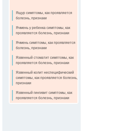
Ящур симптомы, как проявляется
болезнь, признаки
Ячмень у ребенка симптомы, как
проявляется болезнь, признаки
Ячмень симптомы, как проявляется
болезнь, признаки
Язвенный стоматит симптомы, как
проявляется болезнь, признаки
Язвенный колит неспецифический
симптомы, как проявляется болезнь,
признаки
Язвенный гингивит симптомы, как
проявляется болезнь, признаки