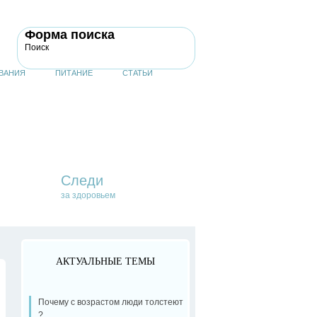
Форма поиска
Поиск
ВАНИЯ
ПИТАНИЕ
СТАТЬИ
Следи
за здоровьем
АКТУАЛЬНЫЕ ТЕМЫ
Почему с возрастом люди толстеют
?