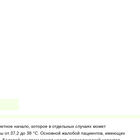
етное начало, которое в отдельных случаях может
 от 37,2 до 38 °С. Основной жалобой пациентов, имеющих