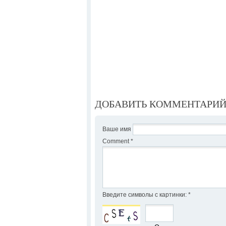
ДОБАВИТЬ КОММЕНТАРИ
Ваше имя
Comment
*
Введите символы с картинки:
*