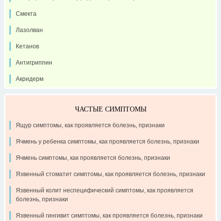
Смекта
Лазолван
Кетанов
Антигриппин
Акридерм
ЧАСТЫЕ СИМПТОМЫ
Ящур симптомы, как проявляется болезнь, признаки
Ячмень у ребенка симптомы, как проявляется болезнь, признаки
Ячмень симптомы, как проявляется болезнь, признаки
Язвенный стоматит симптомы, как проявляется болезнь, признаки
Язвенный колит неспецифический симптомы, как проявляется
болезнь, признаки
Язвенный гингивит симптомы, как проявляется болезнь, признаки