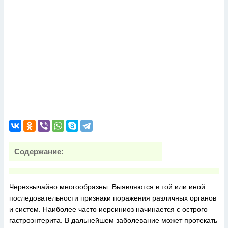
Содержание:
Черезвычайно многообразны. Выявляются в той или иной
последовательности признаки поражения различных органов
и систем. Наиболее часто иерсиниоз начинается с острого
гастроэнтерита. В дальнейшем заболевание может протекать