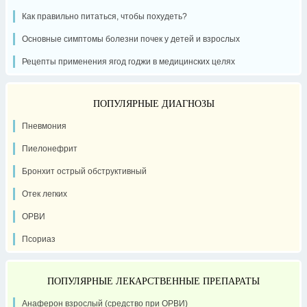
Как правильно питаться, чтобы похудеть?
Основные симптомы болезни почек у детей и взрослых
Рецепты применения ягод годжи в медицинских целях
ПОПУЛЯРНЫЕ ДИАГНОЗЫ
Пневмония
Пиелонефрит
Бронхит острый обструктивный
Отек легких
ОРВИ
Псориаз
ПОПУЛЯРНЫЕ ЛЕКАРСТВЕННЫЕ ПРЕПАРАТЫ
Анаферон взрослый (средство при ОРВИ)