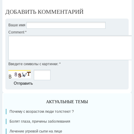
ДОБАВИТЬ КОММЕНТАРИЙ
Ваше имя
Comment
*
Введите символы с картинки:
*
АКТУАЛЬНЫЕ ТЕМЫ
Почему с возрастом люди толстеют ?
Болят глаза, причины заболевания
Лечение угревой сыпи на лице