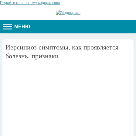
Перейти к основному содержанию
МЕНЮ
Иерсиниоз симптомы, как проявляется
болезнь, признаки