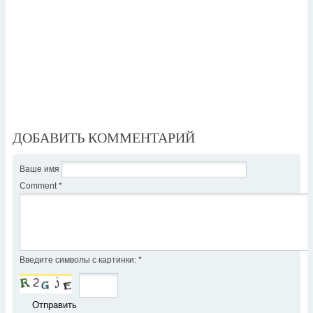
ДОБАВИТЬ КОММЕНТАРИЙ
Ваше имя
Comment
*
Введите символы с картинки:
*