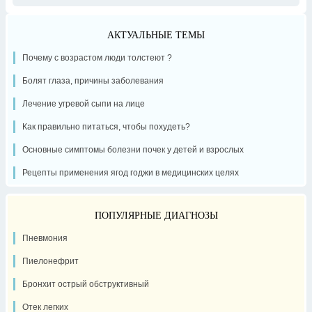
АКТУАЛЬНЫЕ ТЕМЫ
Почему с возрастом люди толстеют ?
Болят глаза, причины заболевания
Лечение угревой сыпи на лице
Как правильно питаться, чтобы похудеть?
Основные симптомы болезни почек у детей и взрослых
Рецепты применения ягод годжи в медицинских целях
ПОПУЛЯРНЫЕ ДИАГНОЗЫ
Пневмония
Пиелонефрит
Бронхит острый обструктивный
Отек легких