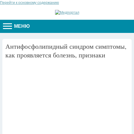
Перейти к основному содержанию
МЕНЮ
Антифосфолипидный синдром симптомы,
как проявляется болезнь, признаки