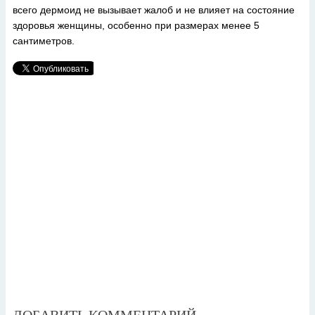
всего дермоид не вызывает жалоб и не влияет на состояние
здоровья женщины, особенно при размерах менее 5
сантиметров.
ДОБАВИТЬ КОММЕНТАРИЙ