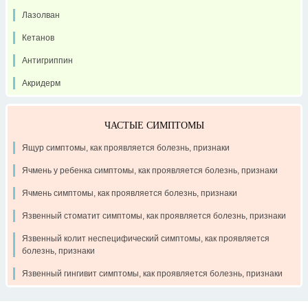
Лазолван
Кетанов
Антигриппин
Акридерм
ЧАСТЫЕ СИМПТОМЫ
Ящур симптомы, как проявляется болезнь, признаки
Ячмень у ребенка симптомы, как проявляется болезнь, признаки
Ячмень симптомы, как проявляется болезнь, признаки
Язвенный стоматит симптомы, как проявляется болезнь, признаки
Язвенный колит неспецифический симптомы, как проявляется
болезнь, признаки
Язвенный гингивит симптомы, как проявляется болезнь, признаки