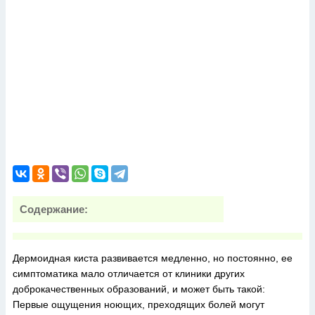
Содержание:
Дермоидная киста развивается медленно, но постоянно, ее
симптоматика мало отличается от клиники других
доброкачественных образований, и может быть такой:
Первые ощущения ноющих, преходящих болей могут