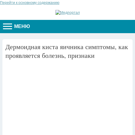
Перейти к основному содержанию
МЕНЮ
Дермоидная киста яичника симптомы, как
проявляется болезнь, признаки