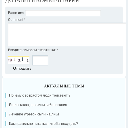
Ваше имя
Comment
*
Введите символы с картинки:
*
АКТУАЛЬНЫЕ ТЕМЫ
Почему с возрастом люди толстеют ?
Болят глаза, причины заболевания
Лечение угревой сыпи на лице
Как правильно питаться, чтобы похудеть?