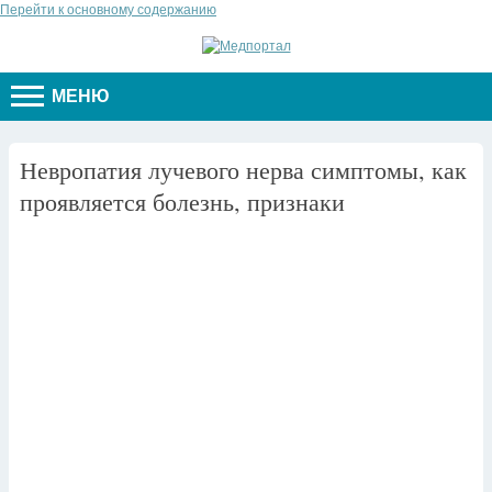
Перейти к основному содержанию
МЕНЮ
Невропатия лучевого нерва симптомы, как
проявляется болезнь, признаки