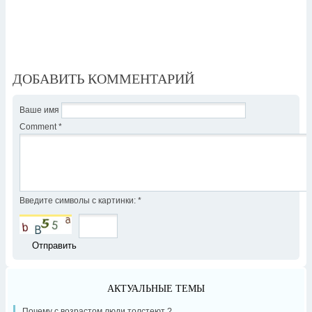
ДОБАВИТЬ КОММЕНТАРИЙ
Ваше имя
Comment
*
Введите символы с картинки:
*
АКТУАЛЬНЫЕ ТЕМЫ
Почему с возрастом люди толстеют ?