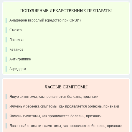
ПОПУЛЯРНЫЕ ЛЕКАРСТВЕННЫЕ ПРЕПАРАТЫ
Анаферон взрослый (средство при ОРВИ)
Смекта
Лазолван
Кетанов
Антигриппин
Акридерм
ЧАСТЫЕ СИМПТОМЫ
Ящур симптомы, как проявляется болезнь, признаки
Ячмень у ребенка симптомы, как проявляется болезнь, признаки
Ячмень симптомы, как проявляется болезнь, признаки
Язвенный стоматит симптомы, как проявляется болезнь, признаки