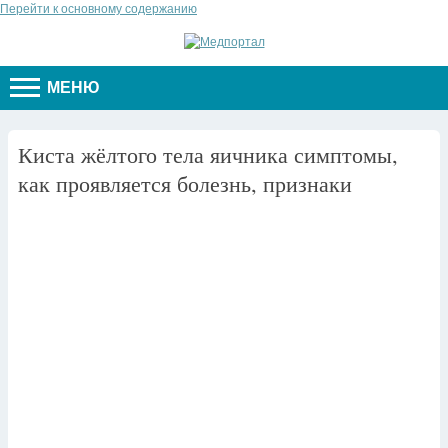
Перейти к основному содержанию
МЕНЮ
Киста жёлтого тела яичника симптомы,
как проявляется болезнь, признаки