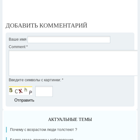
ДОБАВИТЬ КОММЕНТАРИЙ
Ваше имя
Comment
*
Введите символы с картинки:
*
АКТУАЛЬНЫЕ ТЕМЫ
Почему с возрастом люди толстеют ?
Болят глаза, причины заболевания