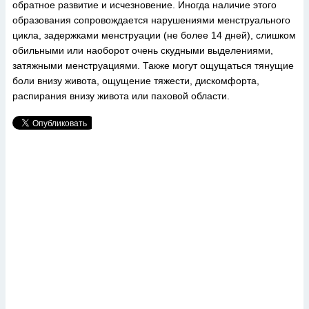
обратное развитие и исчезновение. Иногда наличие этого
образования сопровождается нарушениями менструального
цикла, задержками менструации (не более 14 дней), слишком
обильными или наоборот очень скудными выделениями,
затяжными менструациями. Также могут ощущаться тянущие
боли внизу живота, ощущение тяжести, дискомфорта,
распирания внизу живота или паховой области.