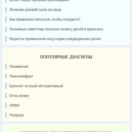
Лечение угревой сыпи на лице
Как правильно питаться, чтобы похудеть?
Основные симптомы болезни почек у детей и взрослых
Рецепты применения ягод годжи в медицинских целях
ПОПУЛЯРНЫЕ ДИАГНОЗЫ
Пневмония
Пиелонефрит
Бронхит острый обструктивный
Отек легких
ОРВИ
Псориаз