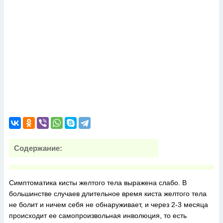
Содержание:
Симптоматика кисты желтого тела выражена слабо. В
большинстве случаев длительное время киста желтого тела
не болит и ничем себя не обнаруживает, и через 2-3 месяца
происходит ее самопроизвольная инволюция, то есть