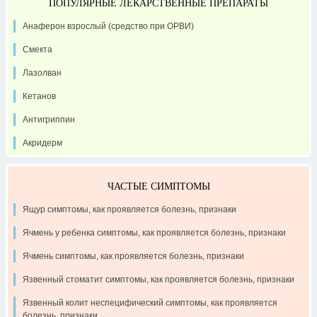
ПОПУЛЯРНЫЕ ЛЕКАРСТВЕННЫЕ ПРЕПАРАТЫ
Анаферон взрослый (средство при ОРВИ)
Смекта
Лазолван
Кетанов
Антигриппин
Акридерм
ЧАСТЫЕ СИМПТОМЫ
Ящур симптомы, как проявляется болезнь, признаки
Ячмень у ребенка симптомы, как проявляется болезнь, признаки
Ячмень симптомы, как проявляется болезнь, признаки
Язвенный стоматит симптомы, как проявляется болезнь, признаки
Язвенный колит неспецифический симптомы, как проявляется
болезнь, признаки