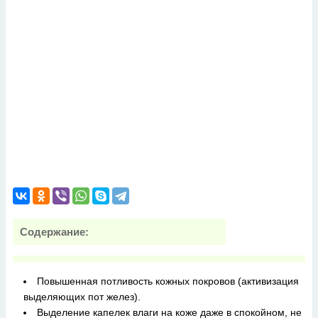
Содержание:
Повышенная потливость кожных покровов (активизация
выделяющих пот желез).
Выделение капелек влаги на коже даже в спокойном, не