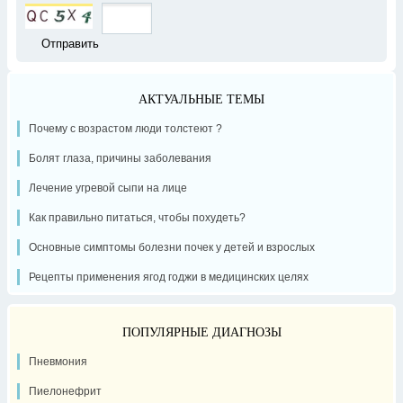
АКТУАЛЬНЫЕ ТЕМЫ
Почему с возрастом люди толстеют ?
Болят глаза, причины заболевания
Лечение угревой сыпи на лице
Как правильно питаться, чтобы похудеть?
Основные симптомы болезни почек у детей и взрослых
Рецепты применения ягод годжи в медицинских целях
ПОПУЛЯРНЫЕ ДИАГНОЗЫ
Пневмония
Пиелонефрит