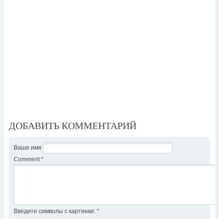
ДОБАВИТЬ КОММЕНТАРИЙ
Ваше имя
Comment
*
Введите символы с картинки:
*