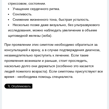
стрессовом, состоянии.
Учащение сердечного ритма.
Сонливость.
Снижение жизненного тона, быстрая усталость.
Несколько позже даже визуально, без ультразвукового
исследования, можно наблюдать увеличение в объеме
щитовидной железы (зоба).
При проявлении этих симптом необходимо обратиться за
консультацией к врачу, а в случае подтверждения диагноза,
незамедлительно приступить к лечению. Если такие
проявления возникали и раньше, стоит проследить,
насколько долго они держаться (особенно это касается
людей пожилого возраста). Если симптомы присутствуют все
время - необходима помощь специалиста.