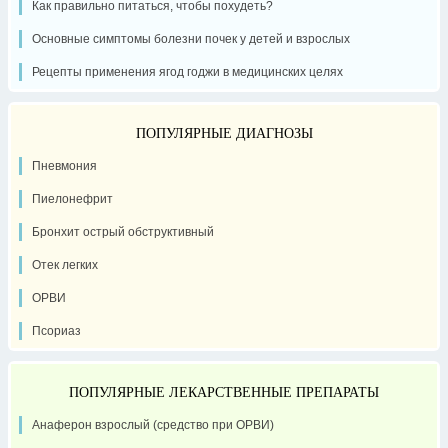
Как правильно питаться, чтобы похудеть?
Основные симптомы болезни почек у детей и взрослых
Рецепты применения ягод годжи в медицинских целях
ПОПУЛЯРНЫЕ ДИАГНОЗЫ
Пневмония
Пиелонефрит
Бронхит острый обструктивный
Отек легких
ОРВИ
Псориаз
ПОПУЛЯРНЫЕ ЛЕКАРСТВЕННЫЕ ПРЕПАРАТЫ
Анаферон взрослый (средство при ОРВИ)