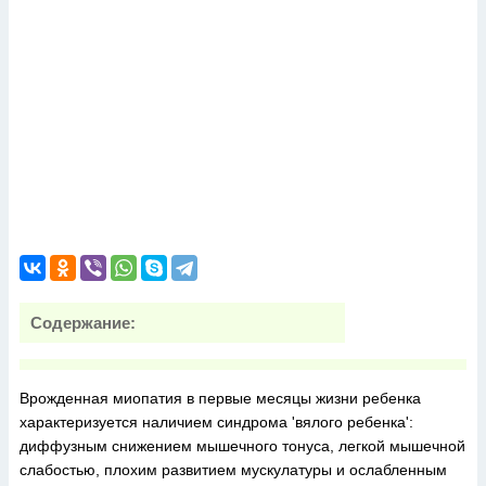
Содержание:
Врожденная миопатия в первые месяцы жизни ребенка
характеризуется наличием синдрома 'вялого ребенка':
диффузным снижением мышечного тонуса, легкой мышечной
слабостью, плохим развитием мускулатуры и ослабленным