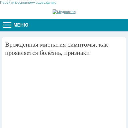
Перейти к основному содержанию
МЕНЮ
Врожденная миопатия симптомы, как
проявляется болезнь, признаки