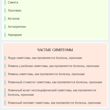
Смекта
Лазолван
Кетанов
Антигриппин
Акридерм
ЧАСТЫЕ СИМПТОМЫ
Ящур симптомы, как проявляется болезнь, признаки
Ячмень у ребенка симптомы, как проявляется болезнь, признаки
Ячмень симптомы, как проявляется болезнь, признаки
Язвенный стоматит симптомы, как проявляется болезнь, признаки
Язвенный колит неспецифический симптомы, как проявляется
болезнь, признаки
Язвенный гингивит симптомы, как проявляется болезнь, признаки