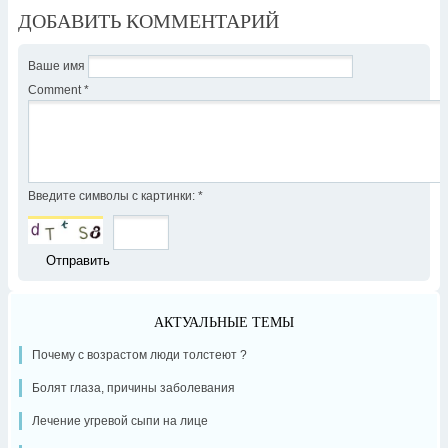
ДОБАВИТЬ КОММЕНТАРИЙ
Ваше имя
Comment
*
Введите символы с картинки:
*
АКТУАЛЬНЫЕ ТЕМЫ
Почему с возрастом люди толстеют ?
Болят глаза, причины заболевания
Лечение угревой сыпи на лице