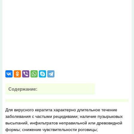
Содержание:
Для вирусного кератита характерно длительное течение
заболевания с частыми рецидивами; наличие пузырьковых
высыпаний, инфильтратов неправильной или древовидной
формы; снижение чувствительности роговицы;