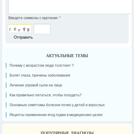
Введите символы с картинки:
*
АКТУАЛЬНЫЕ ТЕМЫ
Почему с возрастом люди толстеют ?
Болят глаза, причины заболевания
Лечение угревой сыпи на лице
Как правильно питаться, чтобы похудеть?
Основные симптомы болезни почек у детей и взрослых
Рецепты применения ягод годжи в медицинских целях
ПОПУЛЯРНЫЕ ДИАГНОЗЫ