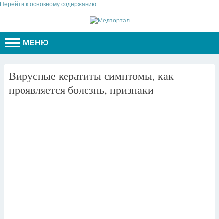
Перейти к основному содержанию
МЕНЮ
Вирусные кератиты симптомы, как
проявляется болезнь, признаки