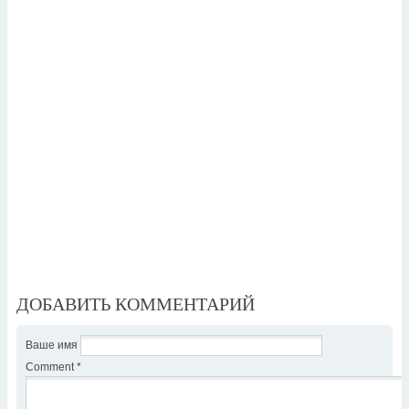
ДОБАВИТЬ КОММЕНТАРИЙ
Ваше имя
Comment
*