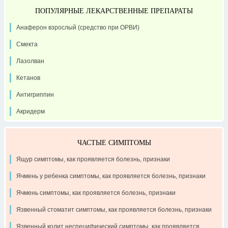
ПОПУЛЯРНЫЕ ЛЕКАРСТВЕННЫЕ ПРЕПАРАТЫ
Анаферон взрослый (средство при ОРВИ)
Смекта
Лазолван
Кетанов
Антигриппин
Акридерм
ЧАСТЫЕ СИМПТОМЫ
Ящур симптомы, как проявляется болезнь, признаки
Ячмень у ребенка симптомы, как проявляется болезнь, признаки
Ячмень симптомы, как проявляется болезнь, признаки
Язвенный стоматит симптомы, как проявляется болезнь, признаки
Язвенный колит неспецифический симптомы, как проявляется