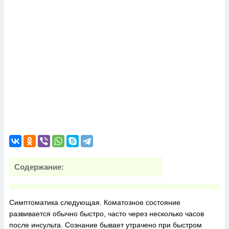
Содержание:
Симптоматика следующая. Коматозное состояние
развивается обычно быстро, часто через несколько часов
после инсульта. Сознание бывает утрачено при быстром