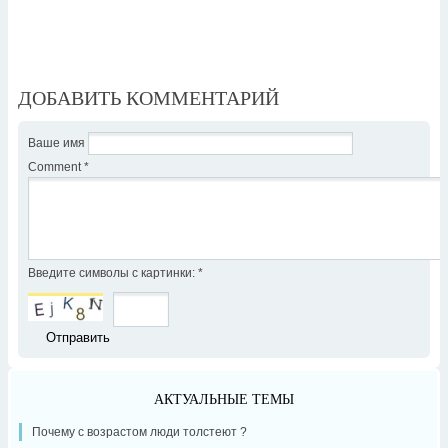
ДОБАВИТЬ КОММЕНТАРИЙ
Ваше имя
Comment
*
Введите символы с картинки:
*
АКТУАЛЬНЫЕ ТЕМЫ
Почему с возрастом люди толстеют ?