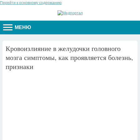
Перейти к основному содержанию
МЕНЮ
Кровоизлияние в желудочки головного
мозга симптомы, как проявляется болезнь,
признаки