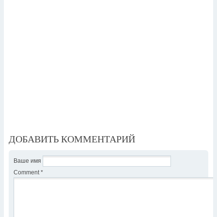
ДОБАВИТЬ КОММЕНТАРИЙ
Ваше имя
Comment
*