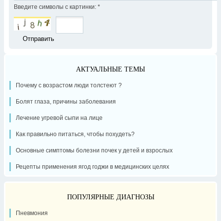
Введите символы с картинки:
*
АКТУАЛЬНЫЕ ТЕМЫ
Почему с возрастом люди толстеют ?
Болят глаза, причины заболевания
Лечение угревой сыпи на лице
Как правильно питаться, чтобы похудеть?
Основные симптомы болезни почек у детей и взрослых
Рецепты применения ягод годжи в медицинских целях
ПОПУЛЯРНЫЕ ДИАГНОЗЫ
Пневмония