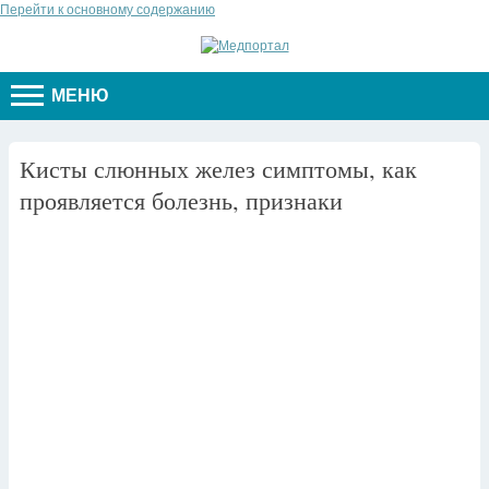
Перейти к основному содержанию
МЕНЮ
Кисты слюнных желез симптомы, как
проявляется болезнь, признаки