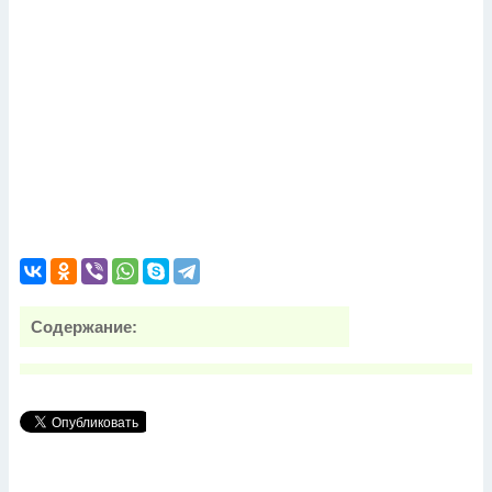
Содержание: