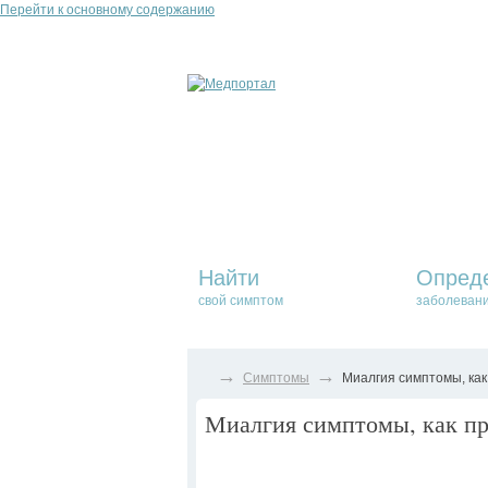
Перейти к основному содержанию
Найти
Опред
свой симптом
заболеван
→
→
Симптомы
Миалгия симптомы, как
Миалгия симптомы, как пр