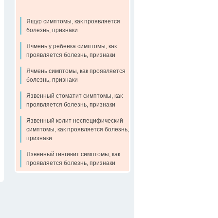
Ящур симптомы, как проявляется
болезнь, признаки
Ячмень у ребенка симптомы, как
проявляется болезнь, признаки
Ячмень симптомы, как проявляется
болезнь, признаки
Язвенный стоматит симптомы, как
проявляется болезнь, признаки
Язвенный колит неспецифический
симптомы, как проявляется болезнь,
признаки
Язвенный гингивит симптомы, как
проявляется болезнь, признаки