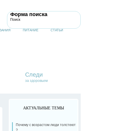
Форма поиска
Поиск
ВАНИЯ
ПИТАНИЕ
СТАТЬИ
Следи
за здоровьем
АКТУАЛЬНЫЕ ТЕМЫ
Почему с возрастом люди толстеют
?