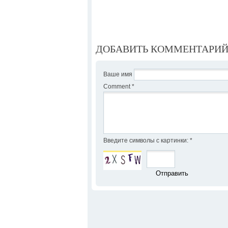
ДОБАВИТЬ КОММЕНТАРИ
Ваше имя
Comment
*
Введите символы с картинки:
*