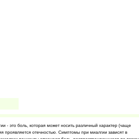
и - это боль, которая может носить различный характер (чаще
ия проявляется отечностью. Симптомы при миалгии зависят в