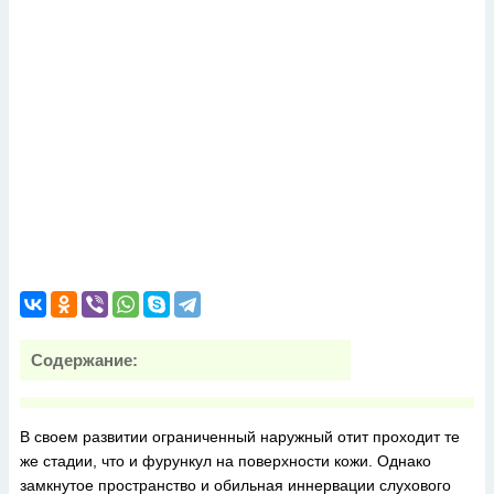
Содержание:
В своем развитии ограниченный наружный отит проходит те
же стадии, что и фурункул на поверхности кожи. Однако
замкнутое пространство и обильная иннервации слухового