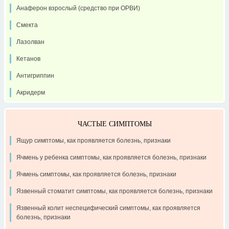
Анаферон взрослый (средство при ОРВИ)
Смекта
Лазолван
Кетанов
Антигриппин
Акридерм
ЧАСТЫЕ СИМПТОМЫ
Ящур симптомы, как проявляется болезнь, признаки
Ячмень у ребенка симптомы, как проявляется болезнь, признаки
Ячмень симптомы, как проявляется болезнь, признаки
Язвенный стоматит симптомы, как проявляется болезнь, признаки
Язвенный колит неспецифический симптомы, как проявляется
болезнь, признаки