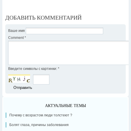
ДОБАВИТЬ КОММЕНТАРИЙ
Ваше имя
Comment
*
Введите символы с картинки:
*
АКТУАЛЬНЫЕ ТЕМЫ
Почему с возрастом люди толстеют ?
Болят глаза, причины заболевания