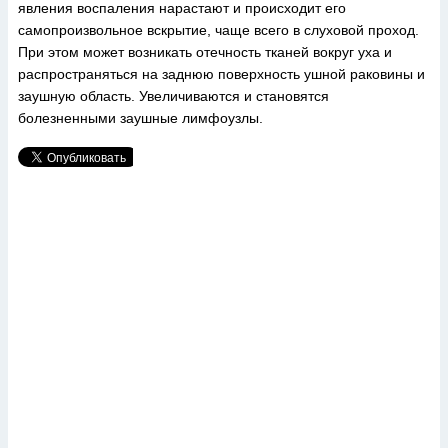
явления воспаления нарастают и происходит его
самопроизвольное вскрытие, чаще всего в слуховой проход.
При этом может возникать отечность тканей вокруг уха и
распространяться на заднюю поверхность ушной раковины и
заушную область. Увеличиваются и становятся
болезненными заушные лимфоузлы.