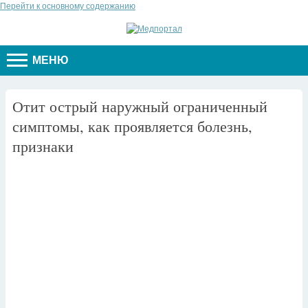
Перейти к основному содержанию
МЕНЮ
Отит острый наружный ограниченный
симптомы, как проявляется болезнь,
признаки