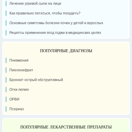
Лечение угревой сыпи на лице
Как правильно питаться, чтобы похудеть?
Основные симптомы болезни почек у детей и взрослых
Рецепты применения ягод годжи в медицинских целях
ПОПУЛЯРНЫЕ ДИАГНОЗЫ
Пневмония
Пиелонефрит
Бронхит острый обструктивный
Отек легких
ОРВИ
Псориаз
ПОПУЛЯРНЫЕ ЛЕКАРСТВЕННЫЕ ПРЕПАРАТЫ