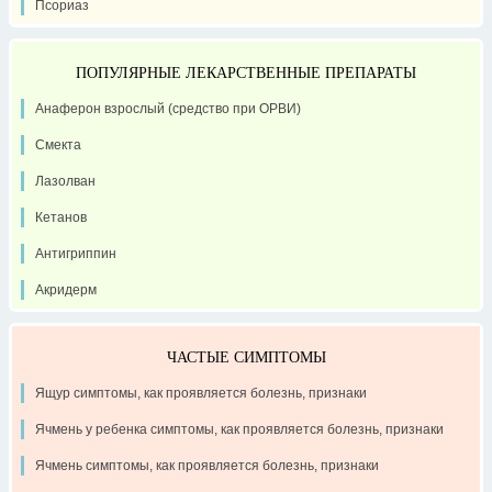
Псориаз
ПОПУЛЯРНЫЕ ЛЕКАРСТВЕННЫЕ ПРЕПАРАТЫ
Анаферон взрослый (средство при ОРВИ)
Смекта
Лазолван
Кетанов
Антигриппин
Акридерм
ЧАСТЫЕ СИМПТОМЫ
Ящур симптомы, как проявляется болезнь, признаки
Ячмень у ребенка симптомы, как проявляется болезнь, признаки
Ячмень симптомы, как проявляется болезнь, признаки