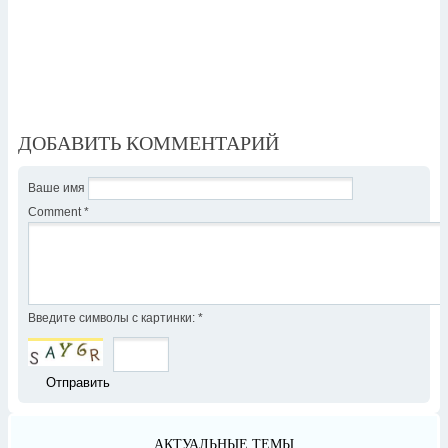
ДОБАВИТЬ КОММЕНТАРИЙ
Ваше имя
Comment
*
Введите символы с картинки:
*
АКТУАЛЬНЫЕ ТЕМЫ