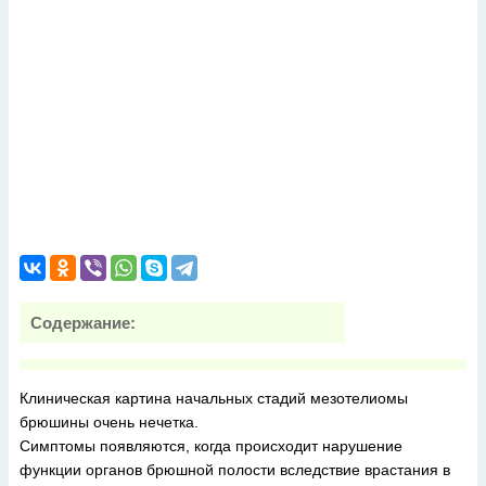
Содержание:
Клиническая картина начальных стадий мезотелиомы
брюшины очень нечетка.
Симптомы появляются, когда происходит нарушение
функции органов брюшной полости вследствие врастания в