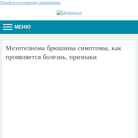
Перейти к основному содержанию
МЕНЮ
Мезотелиома брюшины симптомы, как
проявляется болезнь, признаки