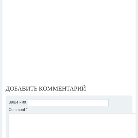
ДОБАВИТЬ КОММЕНТАРИЙ
Ваше имя
Comment
*