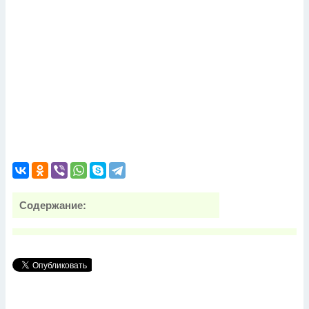
Содержание: