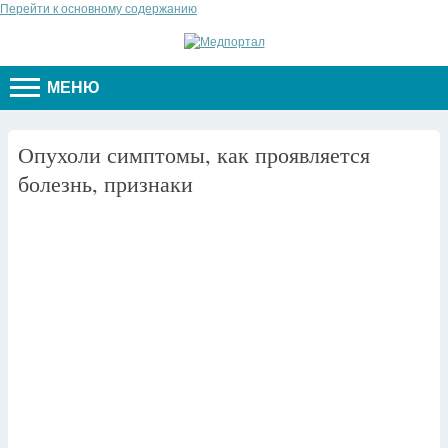
Перейти к основному содержанию
МЕНЮ
Опухоли симптомы, как проявляется
болезнь, признаки