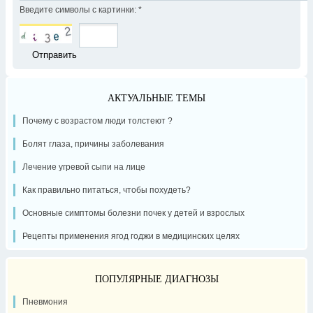
Введите символы с картинки:
*
АКТУАЛЬНЫЕ ТЕМЫ
Почему с возрастом люди толстеют ?
Болят глаза, причины заболевания
Лечение угревой сыпи на лице
Как правильно питаться, чтобы похудеть?
Основные симптомы болезни почек у детей и взрослых
Рецепты применения ягод годжи в медицинских целях
ПОПУЛЯРНЫЕ ДИАГНОЗЫ
Пневмония