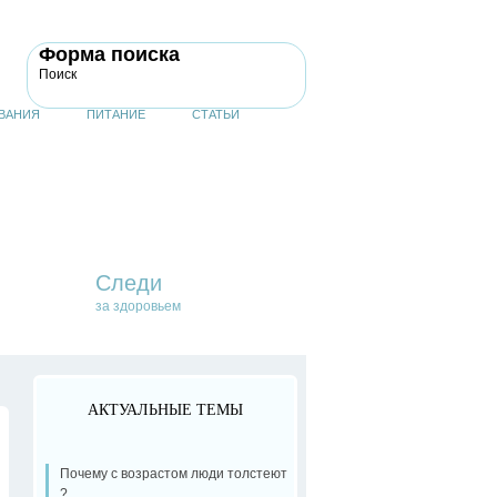
Форма поиска
Поиск
ВАНИЯ
ПИТАНИЕ
СТАТЬИ
Следи
за здоровьем
АКТУАЛЬНЫЕ ТЕМЫ
Почему с возрастом люди толстеют
?