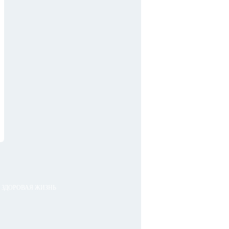
ЗДОРОВАЯ ЖИЗНЬ