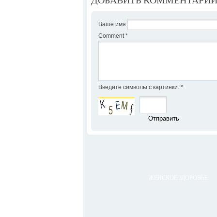
Ваше имя
Comment
*
Введите символы с картинки:
*
ЖЕНСКОЕ ЗДОРОВЬЕ