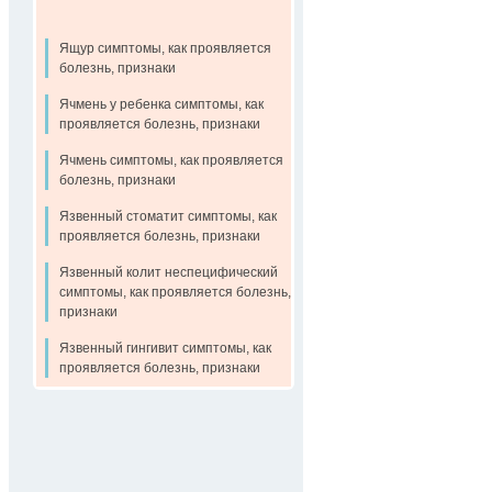
Ящур симптомы, как проявляется
болезнь, признаки
Ячмень у ребенка симптомы, как
проявляется болезнь, признаки
Ячмень симптомы, как проявляется
болезнь, признаки
Язвенный стоматит симптомы, как
проявляется болезнь, признаки
Язвенный колит неспецифический
симптомы, как проявляется болезнь,
признаки
Язвенный гингивит симптомы, как
проявляется болезнь, признаки