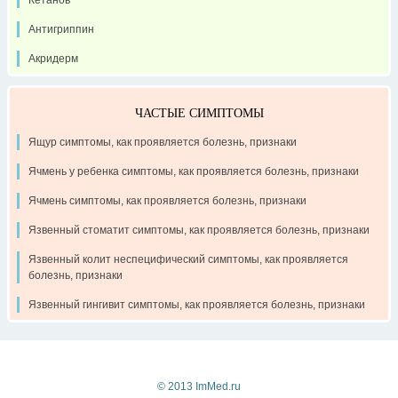
Антигриппин
Акридерм
ЧАСТЫЕ СИМПТОМЫ
Ящур симптомы, как проявляется болезнь, признаки
Ячмень у ребенка симптомы, как проявляется болезнь, признаки
Ячмень симптомы, как проявляется болезнь, признаки
Язвенный стоматит симптомы, как проявляется болезнь, признаки
Язвенный колит неспецифический симптомы, как проявляется
болезнь, признаки
Язвенный гингивит симптомы, как проявляется болезнь, признаки
Контакты
Рекламодателям
О проекте
© 2013 ImMed.ru