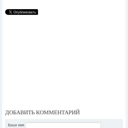
ДОБАВИТЬ КОММЕНТАРИЙ
Ваше имя