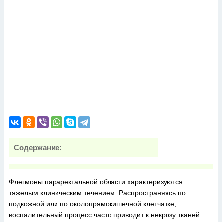
Содержание:
Флегмоны параректальной области характеризуются
тяжелым клиническим течением. Распространяясь по
подкожной или по околопрямокишечной клетчатке,
воспалительный процесс часто приводит к некрозу тканей.