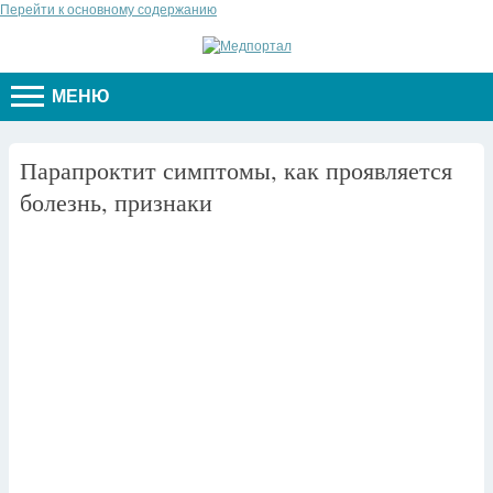
Перейти к основному содержанию
МЕНЮ
Парапроктит симптомы, как проявляется
болезнь, признаки