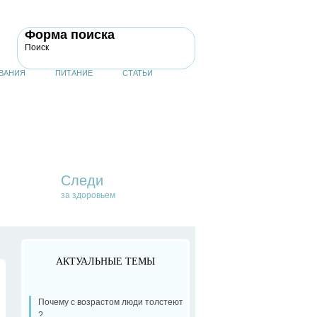
Форма поиска
Поиск
ВАНИЯ
ПИТАНИЕ
СТАТЬИ
Следи
за здоровьем
АКТУАЛЬНЫЕ ТЕМЫ
Почему с возрастом люди толстеют
?