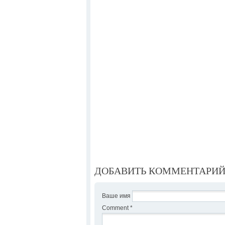
ДОБАВИТЬ КОММЕНТАРИ
Ваше имя
Comment
*