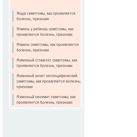
Ящур симптомы, как проявляется
болезнь, признаки
Ячмень у ребенка симптомы, как
проявляется болезнь, признаки
Ячмень симптомы, как проявляется
болезнь, признаки
Язвенный стоматит симптомы, как
проявляется болезнь, признаки
Язвенный колит неспецифический
симптомы, как проявляется болезнь,
признаки
Язвенный гингивит симптомы, как
проявляется болезнь, признаки