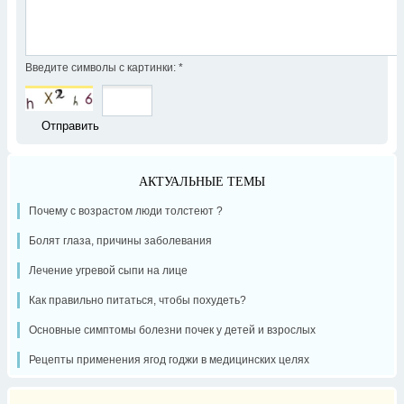
Введите символы с картинки:
*
АКТУАЛЬНЫЕ ТЕМЫ
Почему с возрастом люди толстеют ?
Болят глаза, причины заболевания
Лечение угревой сыпи на лице
Как правильно питаться, чтобы похудеть?
Основные симптомы болезни почек у детей и взрослых
Рецепты применения ягод годжи в медицинских целях