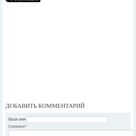
ДОБАВИТЬ КОММЕНТАРИЙ
Ваше имя
Comment
*