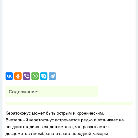
Содержание:
Кератоконус может быть острым и хроническим.
Внезапный кератоконус встречается редко и возникает на
поздних стадиях вследствие того, что разрывается
десцеметова мембрана и влага передней камеры