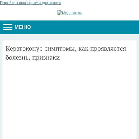
Перейти к основному содержанию
МЕНЮ
Кератоконус симптомы, как проявляется
болезнь, признаки