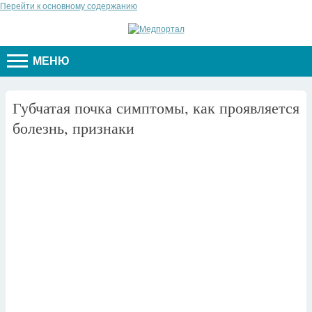
Перейти к основному содержанию
МЕНЮ
Губчатая почка симптомы, как проявляется
болезнь, признаки