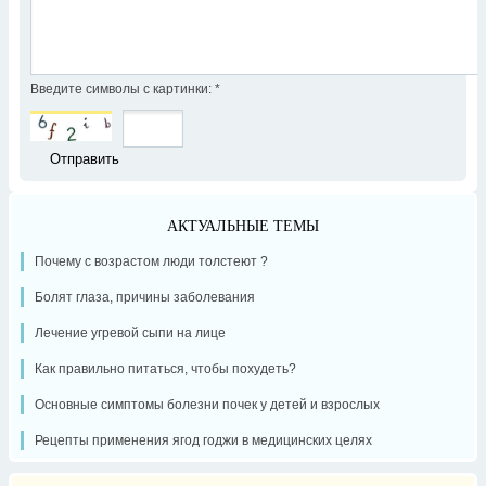
Введите символы с картинки:
*
АКТУАЛЬНЫЕ ТЕМЫ
Почему с возрастом люди толстеют ?
Болят глаза, причины заболевания
Лечение угревой сыпи на лице
Как правильно питаться, чтобы похудеть?
Основные симптомы болезни почек у детей и взрослых
Рецепты применения ягод годжи в медицинских целях