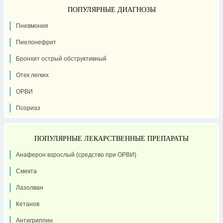
ПОПУЛЯРНЫЕ ДИАГНОЗЫ
Пневмония
Пиелонефрит
Бронхит острый обструктивный
Отек легких
ОРВИ
Псориаз
ПОПУЛЯРНЫЕ ЛЕКАРСТВЕННЫЕ ПРЕПАРАТЫ
Анаферон взрослый (средство при ОРВИ)
Смекта
Лазолван
Кетанов
Антигриппин