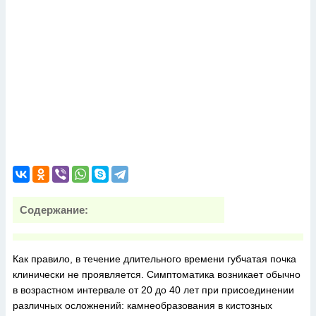
Содержание:
Как правило, в течение длительного времени губчатая почка
клинически не проявляется. Симптоматика возникает обычно
в возрастном интервале от 20 до 40 лет при присоединении
различных осложнений: камнеобразования в кистозных