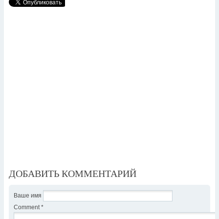
ДОБАВИТЬ КОММЕНТАРИЙ
Ваше имя
Comment
*