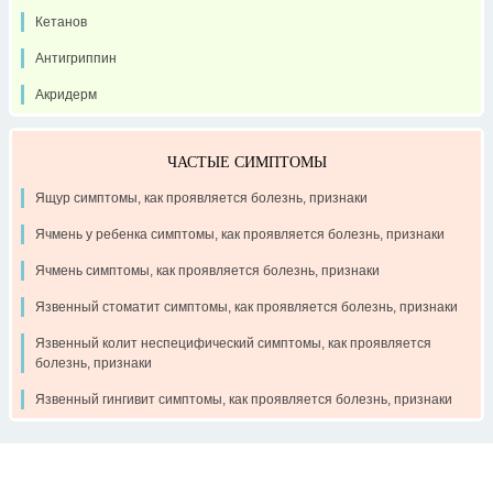
Кетанов
Антигриппин
Акридерм
ЧАСТЫЕ СИМПТОМЫ
Ящур симптомы, как проявляется болезнь, признаки
Ячмень у ребенка симптомы, как проявляется болезнь, признаки
Ячмень симптомы, как проявляется болезнь, признаки
Язвенный стоматит симптомы, как проявляется болезнь, признаки
Язвенный колит неспецифический симптомы, как проявляется
болезнь, признаки
Язвенный гингивит симптомы, как проявляется болезнь, признаки
Контакты
Рекламодателям
О проекте