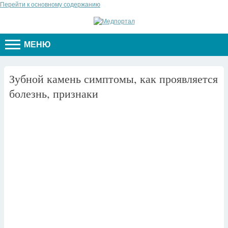
Перейти к основному содержанию
МЕНЮ
Зубной камень симптомы, как проявляется
болезнь, признаки