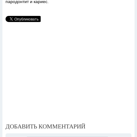
пародонтит и кариес.
ДОБАВИТЬ КОММЕНТАРИЙ