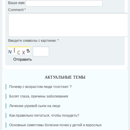
Ваше имя
Comment
*
Введите символы с картинки:
*
АКТУАЛЬНЫЕ ТЕМЫ
Почему с возрастом люди толстеют ?
Болят глаза, причины заболевания
Лечение угревой сыпи на лице
Как правильно питаться, чтобы похудеть?
Основные симптомы болезни почек у детей и взрослых