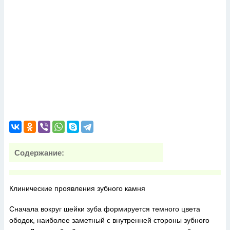
Содержание:
Клинические проявления зубного камня
Сначала вокруг шейки зуба формируется темного цвета
ободок, наиболее заметный с внутренней стороны зубного