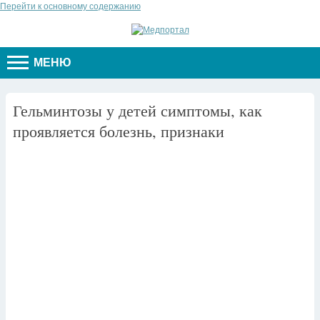
Перейти к основному содержанию
МЕНЮ
Гельминтозы у детей симптомы, как
проявляется болезнь, признаки