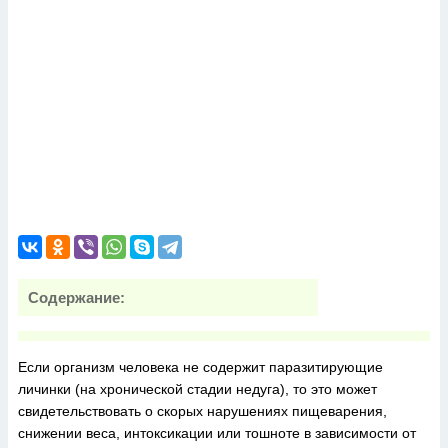
Содержание:
Если организм человека не содержит паразитирующие
личинки (на хронической стадии недуга), то это может
свидетельствовать о скорых нарушениях пищеварения,
снижении веса, интоксикации или тошноте в зависимости от