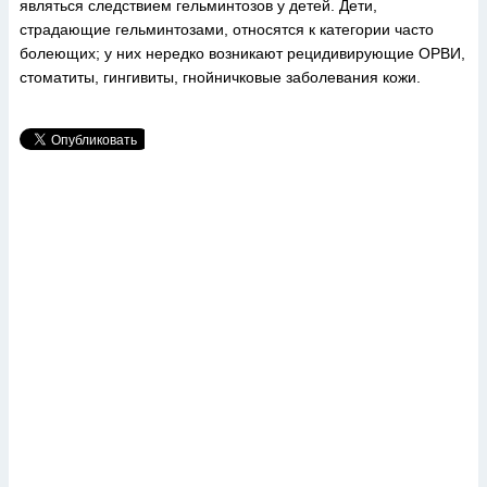
являться следствием гельминтозов у детей. Дети,
страдающие гельминтозами, относятся к категории часто
болеющих; у них нередко возникают рецидивирующие ОРВИ,
стоматиты, гингивиты, гнойничковые заболевания кожи.