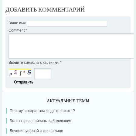
ДОБАВИТЬ КОММЕНТАРИЙ
Ваше имя
Comment
*
Введите символы с картинки:
*
АКТУАЛЬНЫЕ ТЕМЫ
Почему с возрастом люди толстеют ?
Болят глаза, причины заболевания
Лечение угревой сыпи на лице