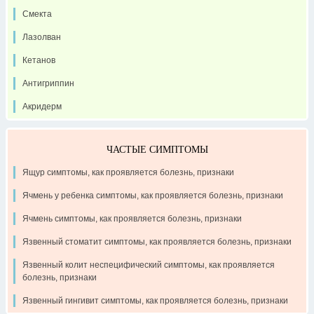
Смекта
Лазолван
Кетанов
Антигриппин
Акридерм
ЧАСТЫЕ СИМПТОМЫ
Ящур симптомы, как проявляется болезнь, признаки
Ячмень у ребенка симптомы, как проявляется болезнь, признаки
Ячмень симптомы, как проявляется болезнь, признаки
Язвенный стоматит симптомы, как проявляется болезнь, признаки
Язвенный колит неспецифический симптомы, как проявляется
болезнь, признаки
Язвенный гингивит симптомы, как проявляется болезнь, признаки