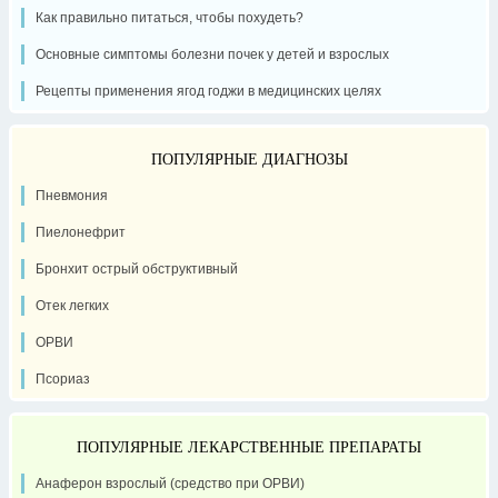
Как правильно питаться, чтобы похудеть?
Основные симптомы болезни почек у детей и взрослых
Рецепты применения ягод годжи в медицинских целях
ПОПУЛЯРНЫЕ ДИАГНОЗЫ
Пневмония
Пиелонефрит
Бронхит острый обструктивный
Отек легких
ОРВИ
Псориаз
ПОПУЛЯРНЫЕ ЛЕКАРСТВЕННЫЕ ПРЕПАРАТЫ
Анаферон взрослый (средство при ОРВИ)