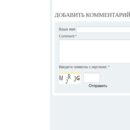
ДОБАВИТЬ КОММЕНТАРИ
Ваше имя
Comment
*
Введите символы с картинки:
*