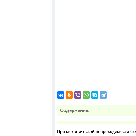
Содержание:
При механической непроходимости отм