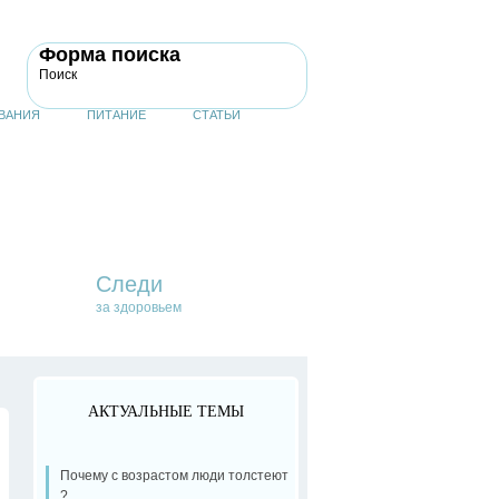
Форма поиска
Поиск
ВАНИЯ
ПИТАНИЕ
СТАТЬИ
Следи
за здоровьем
АКТУАЛЬНЫЕ ТЕМЫ
Почему с возрастом люди толстеют
?