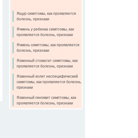
Ящур симптомы, как проявляется
болезнь, признаки
Ячмень у ребенка симптомы, как
проявляется болезнь, признаки
Ячмень симптомы, как проявляется
болезнь, признаки
Язвенный стоматит симптомы, как
проявляется болезнь, признаки
Язвенный колит неспецифический
симптомы, как проявляется болезнь,
признаки
Язвенный гингивит симптомы, как
проявляется болезнь, признаки