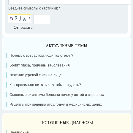
Введите символы с картинки:
*
АКТУАЛЬНЫЕ ТЕМЫ
Почему с возрастом люди толстеют ?
Болят глаза, причины заболевания
Лечение угревой сыпи на лице
Как правильно питаться, чтобы похудеть?
Основные симптомы болезни почек у детей и взрослых
Рецепты применения ягод годжи в медицинских целях
ПОПУЛЯРНЫЕ ДИАГНОЗЫ
Пневмония