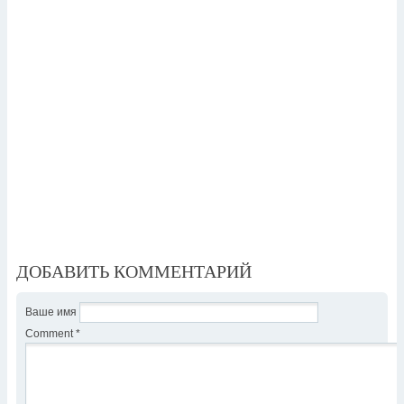
ДОБАВИТЬ КОММЕНТАРИЙ
Ваше имя
Comment
*