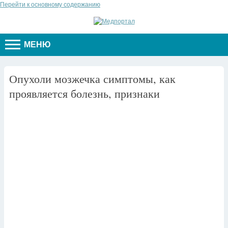
Перейти к основному содержанию
МЕНЮ
Опухоли мозжечка симптомы, как
проявляется болезнь, признаки