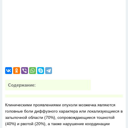
Содержание:
Клиническими проявлениями опухоли мозжечка являются
головные боли диффузного характера или локализующиеся в
затылочной области (70%), сопровождающиеся тошнотой
(40%) и рвотой (20%), а также нарушение координации