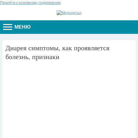
Перейти к основному содержанию
МЕНЮ
Диарея симптомы, как проявляется
болезнь, признаки