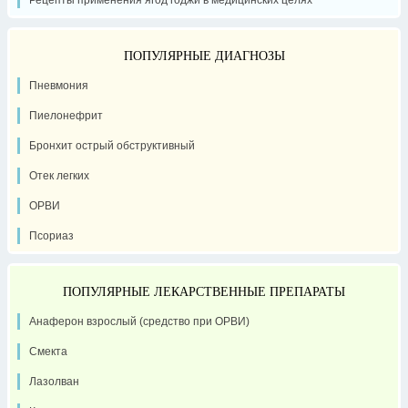
ПОПУЛЯРНЫЕ ДИАГНОЗЫ
Пневмония
Пиелонефрит
Бронхит острый обструктивный
Отек легких
ОРВИ
Псориаз
ПОПУЛЯРНЫЕ ЛЕКАРСТВЕННЫЕ ПРЕПАРАТЫ
Анаферон взрослый (средство при ОРВИ)
Смекта
Лазолван