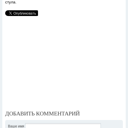
стула.
ДОБАВИТЬ КОММЕНТАРИЙ
Ваше имя