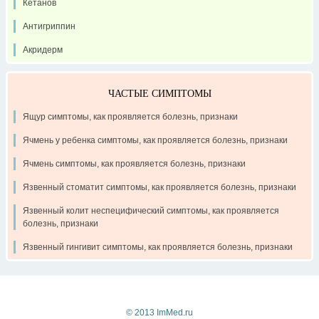
Кетанов
Антигриппин
Акридерм
ЧАСТЫЕ СИМПТОМЫ
Ящур симптомы, как проявляется болезнь, признаки
Ячмень у ребенка симптомы, как проявляется болезнь, признаки
Ячмень симптомы, как проявляется болезнь, признаки
Язвенный стоматит симптомы, как проявляется болезнь, признаки
Язвенный колит неспецифический симптомы, как проявляется
болезнь, признаки
Язвенный гингивит симптомы, как проявляется болезнь, признаки
Контакты
Рекламодателям
О проекте
© 2013 ImMed.ru