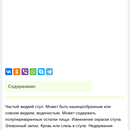
Содержание:
Частый жидкий стул. Может быть кашицеобразным или
совсем жидким, водянистым. Может содержать
полупереваренные остатки пищи. Изменение окраски стула.
Зловонный запах. Кровь или слизь в стуле. Недержание