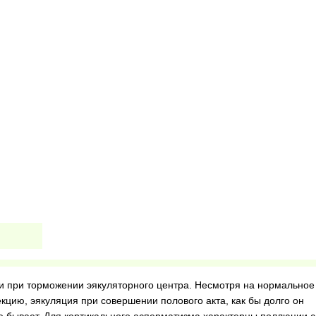
и при торможении эякуляторного центра. Несмотря на нормальное
цию, эякуляция при совершении полового акта, как бы долго он