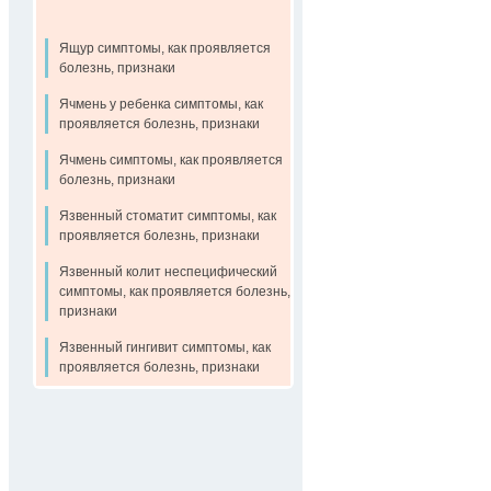
Ящур симптомы, как проявляется
болезнь, признаки
Ячмень у ребенка симптомы, как
проявляется болезнь, признаки
Ячмень симптомы, как проявляется
болезнь, признаки
Язвенный стоматит симптомы, как
проявляется болезнь, признаки
Язвенный колит неспецифический
симптомы, как проявляется болезнь,
признаки
Язвенный гингивит симптомы, как
проявляется болезнь, признаки