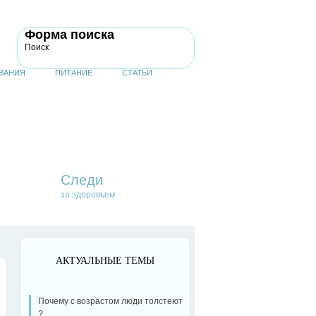
Форма поиска
Поиск
ВАНИЯ
ПИТАНИЕ
СТАТЬИ
Следи
за здоровьем
АКТУАЛЬНЫЕ ТЕМЫ
Почему с возрастом люди толстеют
?