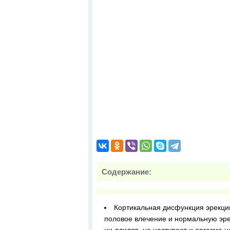
Содержание:
Кортикальная дисфункция эрекци
половое влечение и нормальную эрек