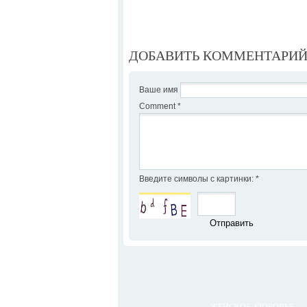
ДОБАВИТЬ КОММЕНТАРИ
Ваше имя
Comment
*
Введите символы с картинки:
*
ЖЕНСКОЕ ЗДОРОВЬЕ