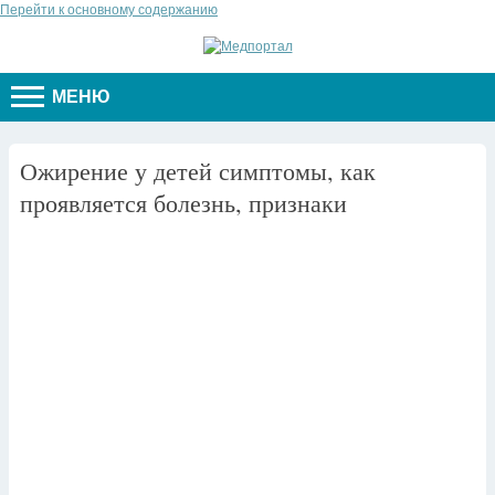
Перейти к основному содержанию
МЕНЮ
Ожирение у детей симптомы, как
проявляется болезнь, признаки