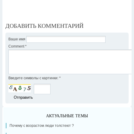
ДОБАВИТЬ КОММЕНТАРИЙ
Ваше имя
Comment
*
Введите символы с картинки:
*
АКТУАЛЬНЫЕ ТЕМЫ
Почему с возрастом люди толстеют ?