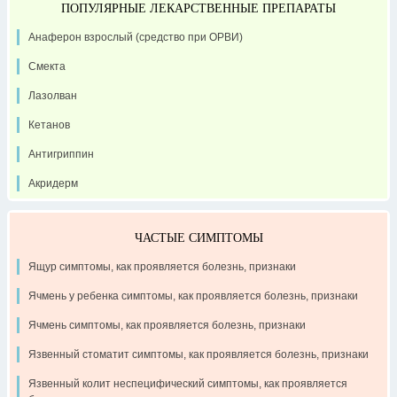
ПОПУЛЯРНЫЕ ЛЕКАРСТВЕННЫЕ ПРЕПАРАТЫ
Анаферон взрослый (средство при ОРВИ)
Смекта
Лазолван
Кетанов
Антигриппин
Акридерм
ЧАСТЫЕ СИМПТОМЫ
Ящур симптомы, как проявляется болезнь, признаки
Ячмень у ребенка симптомы, как проявляется болезнь, признаки
Ячмень симптомы, как проявляется болезнь, признаки
Язвенный стоматит симптомы, как проявляется болезнь, признаки
Язвенный колит неспецифический симптомы, как проявляется