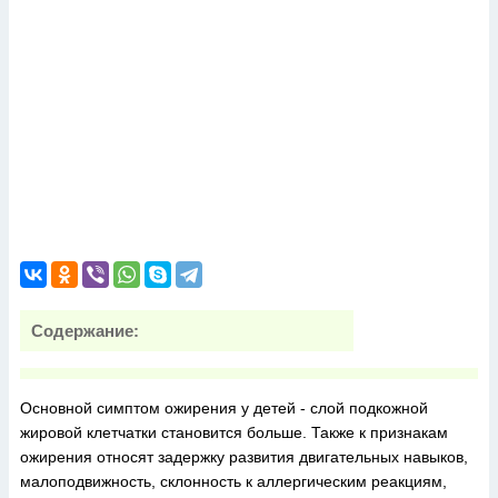
Содержание:
Основной симптом ожирения у детей - слой подкожной
жировой клетчатки становится больше. Также к признакам
ожирения относят задержку развития двигательных навыков,
малоподвижность, склонность к аллергическим реакциям,