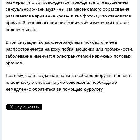
размерах, что сопровождается, прежде всего, нарушением
сексуальной жизни мужчины. На месте самого образования
развивается нарушение крове- и лимфотока, что становится
причиной возникновения некротических изменений на коже
полового члена.
В той ситуации, когда олеогранулемы полового члена
распространяется на кожу лобка, мошонки или промежности,
заболевание именуется олеогранулемой наружных половых
органов.
Поэтому, если неудачная попытка собственноручно провести
пластическую операцию уже совершена, необходимо
немедленно обратиться за помощью к урологу.