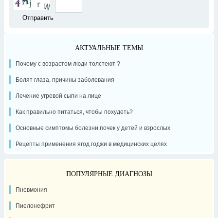
АКТУАЛЬНЫЕ ТЕМЫ
Почему с возрастом люди толстеют ?
Болят глаза, причины заболевания
Лечение угревой сыпи на лице
Как правильно питаться, чтобы похудеть?
Основные симптомы болезни почек у детей и взрослых
Рецепты применения ягод годжи в медицинских целях
ПОПУЛЯРНЫЕ ДИАГНОЗЫ
Пневмония
Пиелонефрит