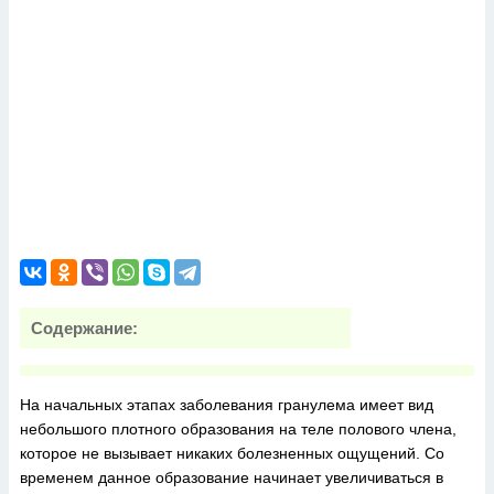
Содержание:
На начальных этапах заболевания гранулема имеет вид
небольшого плотного образования на теле полового члена,
которое не вызывает никаких болезненных ощущений. Со
временем данное образование начинает увеличиваться в