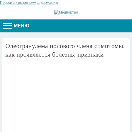
Перейти к основному содержанию
МЕНЮ
Олеогранулема полового члена симптомы,
как проявляется болезнь, признаки