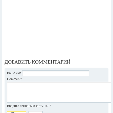
ДОБАВИТЬ КОММЕНТАРИЙ
Ваше имя
Comment
*
Введите символы с картинки:
*