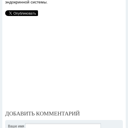
эндокринной системы.
ДОБАВИТЬ КОММЕНТАРИЙ
Ваше имя