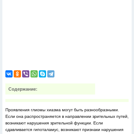
Содержание:
Проявления глиомы хиазма могут быть разнообразными.
Если она распространяется в направлении зрительных путей,
возникают нарушения зрительной функции. Если
сдавливается гипоталамус, возникают признаки нарушения