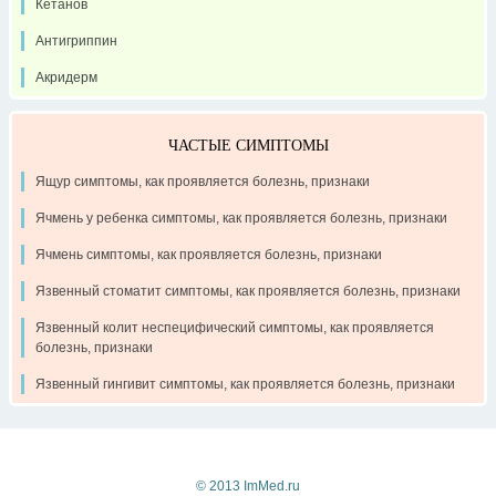
Кетанов
Антигриппин
Акридерм
ЧАСТЫЕ СИМПТОМЫ
Ящур симптомы, как проявляется болезнь, признаки
Ячмень у ребенка симптомы, как проявляется болезнь, признаки
Ячмень симптомы, как проявляется болезнь, признаки
Язвенный стоматит симптомы, как проявляется болезнь, признаки
Язвенный колит неспецифический симптомы, как проявляется
болезнь, признаки
Язвенный гингивит симптомы, как проявляется болезнь, признаки
Контакты
Рекламодателям
О проекте
© 2013 ImMed.ru