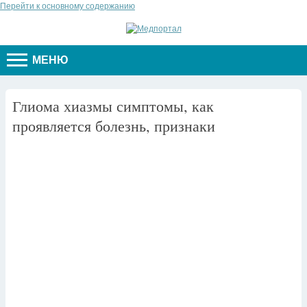
Перейти к основному содержанию
МЕНЮ
Глиома хиазмы симптомы, как
проявляется болезнь, признаки