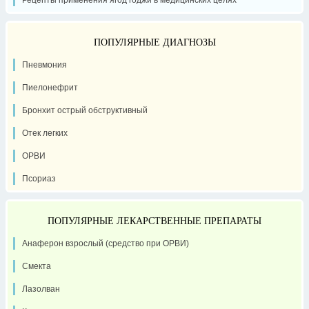
ПОПУЛЯРНЫЕ ДИАГНОЗЫ
Пневмония
Пиелонефрит
Бронхит острый обструктивный
Отек легких
ОРВИ
Псориаз
ПОПУЛЯРНЫЕ ЛЕКАРСТВЕННЫЕ ПРЕПАРАТЫ
Анаферон взрослый (средство при ОРВИ)
Смекта
Лазолван