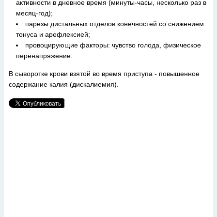
активности в дневное время (минуты-часы, несколько раз в
месяц-год);
парезы дистальных отделов конечностей со снижением
тонуса и арефлексией;
провоцирующие факторы: чувство голода, физическое
перенапряжение.
В сыворотке крови взятой во время приступа - повышенное
содержание калия (дискалиемия).