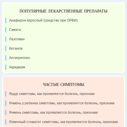
ПОПУЛЯРНЫЕ ЛЕКАРСТВЕННЫЕ ПРЕПАРАТЫ
Анаферон взрослый (средство при ОРВИ)
Смекта
Лазолван
Кетанов
Антигриппин
Акридерм
ЧАСТЫЕ СИМПТОМЫ
Ящур симптомы, как проявляется болезнь, признаки
Ячмень у ребенка симптомы, как проявляется болезнь, признаки
Ячмень симптомы, как проявляется болезнь, признаки
Язвенный стоматит симптомы, как проявляется болезнь, признаки