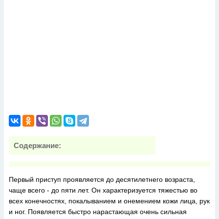
Содержание:
Первый приступ проявляется до десятилетнего возраста,
чаще всего - до пяти лет. Он характеризуется тяжестью во
всех конечностях, покалыванием и онемением кожи лица, рук
и ног. Появляется быстро нарастающая очень сильная