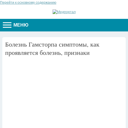
Перейти к основному содержанию
МЕНЮ
Болезнь Гамсторпа симптомы, как
проявляется болезнь, признаки