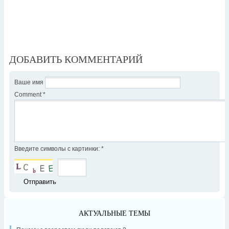
ДОБАВИТЬ КОММЕНТАРИЙ
Ваше имя
Comment
*
Введите символы с картинки:
*
АКТУАЛЬНЫЕ ТЕМЫ