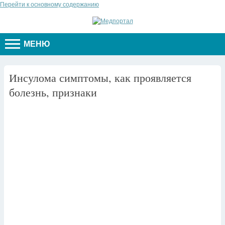
Перейти к основному содержанию
МЕНЮ
Инсулома симптомы, как проявляется
болезнь, признаки