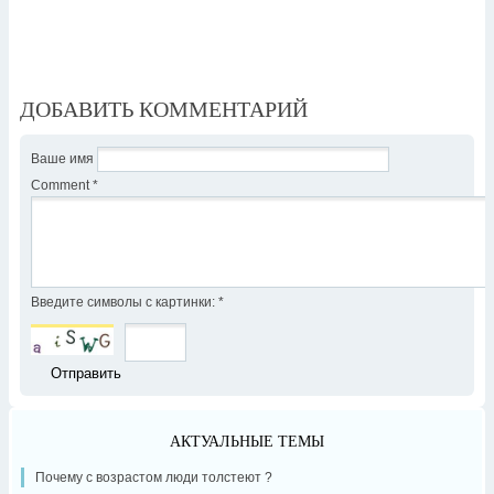
ДОБАВИТЬ КОММЕНТАРИЙ
Ваше имя
Comment
*
Введите символы с картинки:
*
АКТУАЛЬНЫЕ ТЕМЫ
Почему с возрастом люди толстеют ?