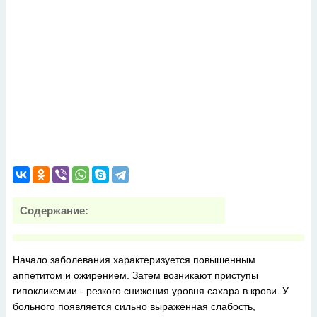
Содержание:
Начало заболевания характеризуется повышенным
аппетитом и ожирением. Затем возникают приступы
гипокликемии - резкого снижения уровня сахара в крови. У
больного появляется сильно выраженная слабость,