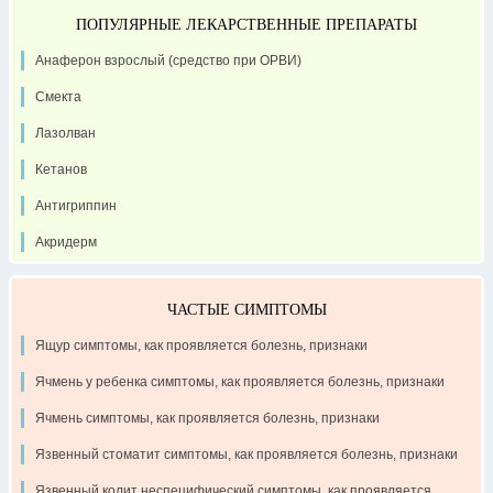
ПОПУЛЯРНЫЕ ЛЕКАРСТВЕННЫЕ ПРЕПАРАТЫ
Анаферон взрослый (средство при ОРВИ)
Смекта
Лазолван
Кетанов
Антигриппин
Акридерм
ЧАСТЫЕ СИМПТОМЫ
Ящур симптомы, как проявляется болезнь, признаки
Ячмень у ребенка симптомы, как проявляется болезнь, признаки
Ячмень симптомы, как проявляется болезнь, признаки
Язвенный стоматит симптомы, как проявляется болезнь, признаки
Язвенный колит неспецифический симптомы, как проявляется