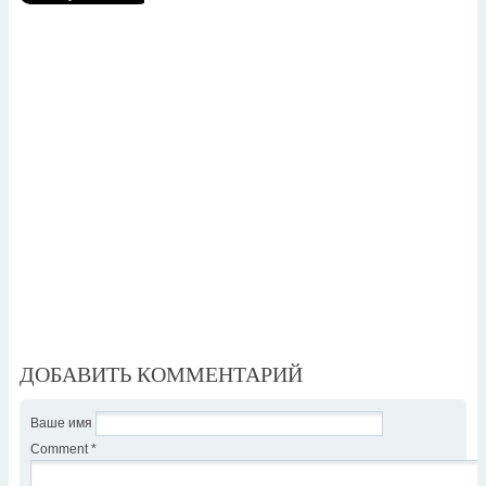
ДОБАВИТЬ КОММЕНТАРИЙ
Ваше имя
Comment
*