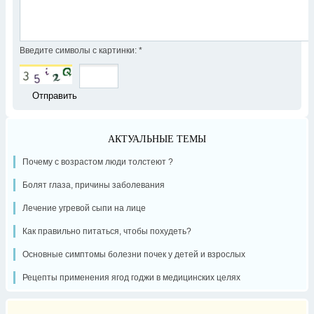
Введите символы с картинки:
*
АКТУАЛЬНЫЕ ТЕМЫ
Почему с возрастом люди толстеют ?
Болят глаза, причины заболевания
Лечение угревой сыпи на лице
Как правильно питаться, чтобы похудеть?
Основные симптомы болезни почек у детей и взрослых
Рецепты применения ягод годжи в медицинских целях