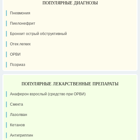
ПОПУЛЯРНЫЕ ДИАГНОЗЫ
Пневмония
Пиелонефрит
Бронхит острый обструктивный
Отек легких
ОРВИ
Псориаз
ПОПУЛЯРНЫЕ ЛЕКАРСТВЕННЫЕ ПРЕПАРАТЫ
Анаферон взрослый (средство при ОРВИ)
Смекта
Лазолван
Кетанов
Антигриппин