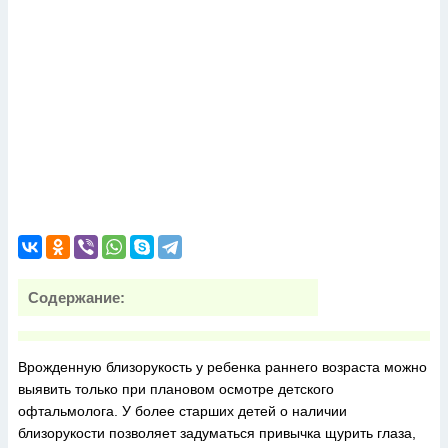
Содержание:
Врожденную близорукость у ребенка раннего возраста можно
выявить только при плановом осмотре детского
офтальмолога. У более старших детей о наличии
близорукости позволяет задуматься привычка щурить глаза,