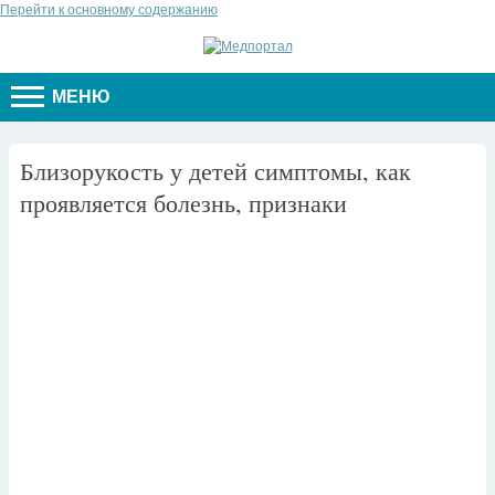
Перейти к основному содержанию
МЕНЮ
Близорукость у детей симптомы, как
проявляется болезнь, признаки