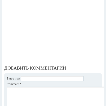
ДОБАВИТЬ КОММЕНТАРИЙ
Ваше имя
Comment
*