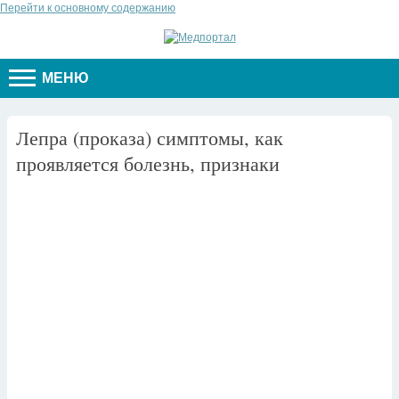
Перейти к основному содержанию
МЕНЮ
Лепра (проказа) симптомы, как
проявляется болезнь, признаки