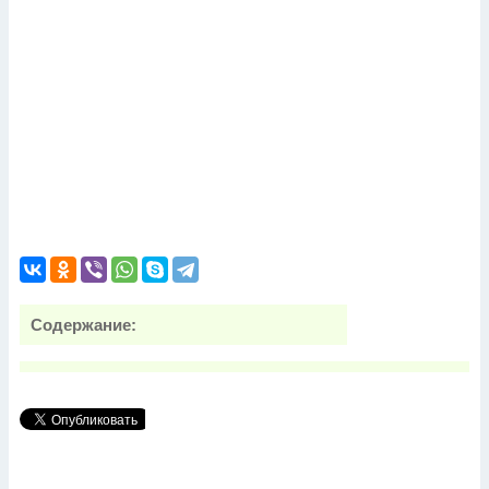
Содержание: