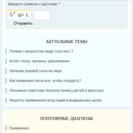
Введите символы с картинки:
*
АКТУАЛЬНЫЕ ТЕМЫ
Почему с возрастом люди толстеют ?
Болят глаза, причины заболевания
Лечение угревой сыпи на лице
Как правильно питаться, чтобы похудеть?
Основные симптомы болезни почек у детей и взрослых
Рецепты применения ягод годжи в медицинских целях
ПОПУЛЯРНЫЕ ДИАГНОЗЫ
Пневмония