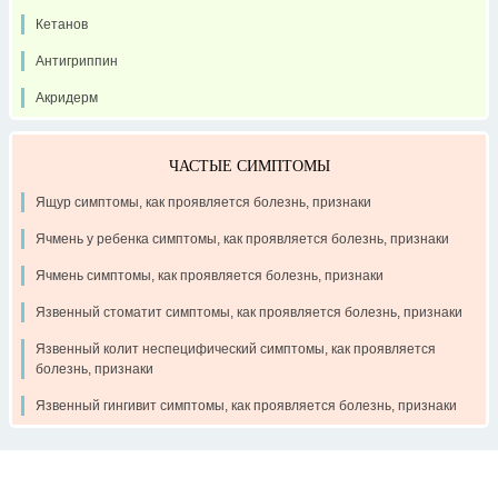
Кетанов
Антигриппин
Акридерм
ЧАСТЫЕ СИМПТОМЫ
Ящур симптомы, как проявляется болезнь, признаки
Ячмень у ребенка симптомы, как проявляется болезнь, признаки
Ячмень симптомы, как проявляется болезнь, признаки
Язвенный стоматит симптомы, как проявляется болезнь, признаки
Язвенный колит неспецифический симптомы, как проявляется
болезнь, признаки
Язвенный гингивит симптомы, как проявляется болезнь, признаки
Контакты
Рекламодателям
О проекте