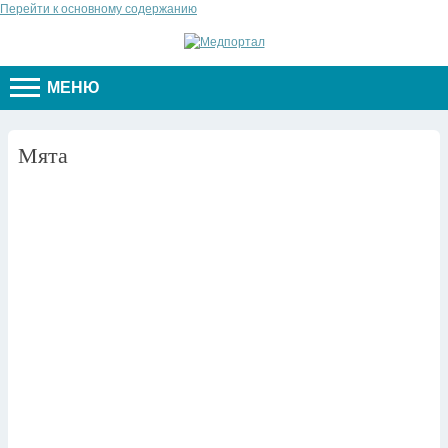
Перейти к основному содержанию
МЕНЮ
Мята