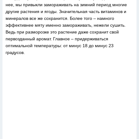
нее, мы привыкли замораживать на зимний период многие
другие растения и ягоды. Значительная часть витаминов и
минералов все же сохранится. Более того – намного
эффективнее мяту именно замораживать, нежели сушить.
Ведь при разморозке это растение даже сохранит свой
первозданный аромат. Главное – придерживаться
оптимальной температуры: от минус 18 до минус 23
градусов.