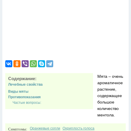
Мята – очень
Содержание:
ароматичное
Лечебные свойства
растение,
Виды мяты
содержащее
Противопоказания
большое
Частые вопросы:
количество
ментола.
Симптомы:
Оранжевые сопли
Охриплость голоса