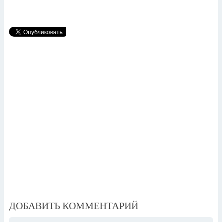
ДОБАВИТЬ КОММЕНТАРИЙ