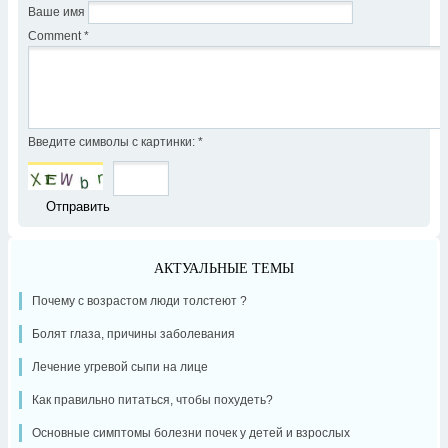
Ваше имя
Comment
*
Введите символы с картинки:
*
АКТУАЛЬНЫЕ ТЕМЫ
Почему с возрастом люди толстеют ?
Болят глаза, причины заболевания
Лечение угревой сыпи на лице
Как правильно питаться, чтобы похудеть?
Основные симптомы болезни почек у детей и взрослых